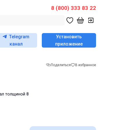
8 (800) 333 83 22
Telegram
Установить
канал
приложение
Поделиться
В избранное
ал толщиной 8