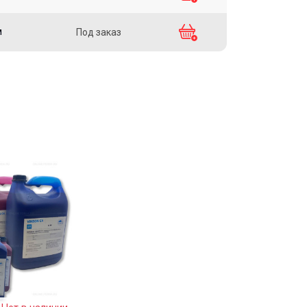
м
Под заказ