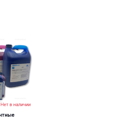
Нет в наличии
нтные