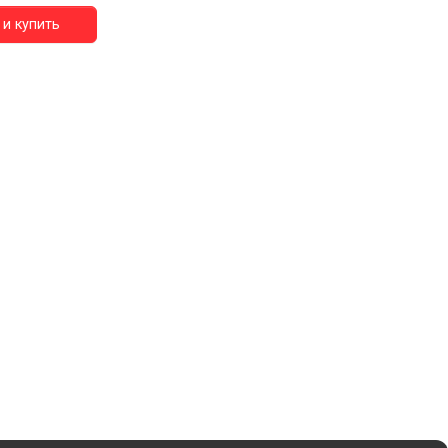
и купить