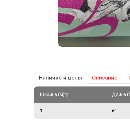
Наличие и цены
Описание
Ширина (м)
Длина (
3
60