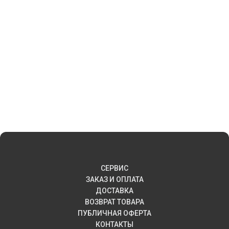
СЕРВИС
ЗАКАЗ И ОПЛАТА
ДОСТАВКА
ВОЗВРАТ ТОВАРА
ПУБЛИЧНАЯ ОФЕРТА
КОНТАКТЫ