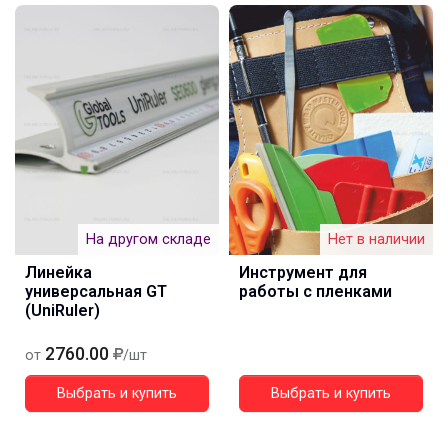
На другом складе
Нет в наличии
Линейка
Инструмент для
универсальная GT
работы с пленками
(UniRuler)
2760.00
от
/шт
Выбрать и купить
Выбрать и купить