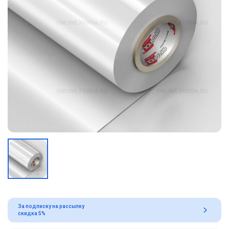
За подписку на рассылку
скидка 5%