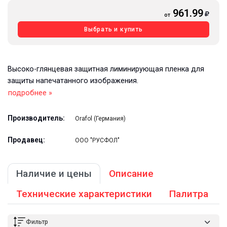
961.99
от
Выбрать и купить
Высоко-глянцевая защитная лиминирующая пленка для
защиты напечатанного изображения.
подробнее »
Производитель:
Orafol (Германия)
Продавец:
ООО "РУСФОЛ"
Наличие и цены
Описание
Технические характеристики
Палитра
Фильтр