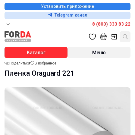
Установить приложение
Telegram канал
8 (800) 333 83 22
Каталог
Меню
Поделиться
В избранное
Пленка Oraguard 221