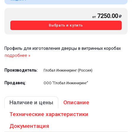
7250.00
от
Выбрать и купить
Профиль для изготовления дверцы в витринных коробах
подробнее »
Производитель:
Глобал Инжиниринг (Россия)
Продавец:
ООО "Глобал Инжиниринг"
Наличие и цены
Описание
Технические характеристики
Документация