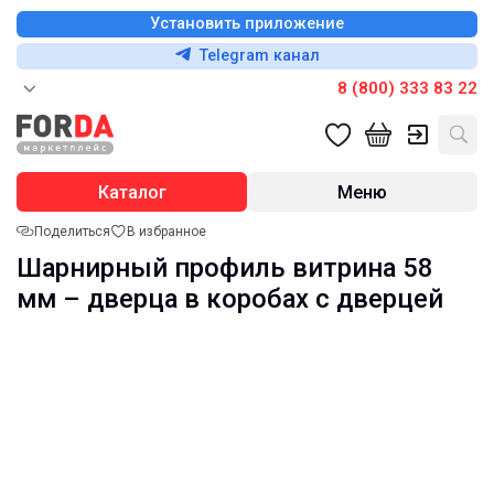
Установить приложение
Telegram канал
8 (800) 333 83 22
Каталог
Меню
Поделиться
В избранное
Шарнирный профиль витрина 58
мм – дверца в коробах с дверцей