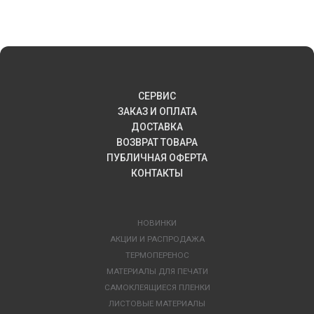
СЕРВИС
ЗАКАЗ И ОПЛАТА
ДОСТАВКА
ВОЗВРАТ ТОВАРА
ПУБЛИЧНАЯ ОФЕРТА
КОНТАКТЫ
НОВИНКИ
АКЦИИ И РАСПРОДАЖА
ТЕРМОПЕРЕНОС
МАТЕРИАЛЫ ДЛЯ ПЕЧАТИ
САМОКЛЕЯЩИЕСЯ ПЛЕНКИ
ЛИСТОВЫЕ МАТЕРИАЛЫ