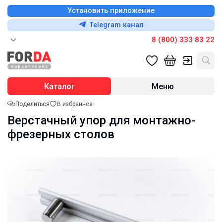
Установить приложение
Telegram канал
8 (800) 333 83 22
Каталог
Меню
Поделиться
В избранное
Верстачный упор для монтажно-
фрезерных столов