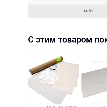
А4-50
С этим товаром по