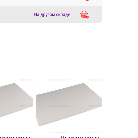
На другом складе