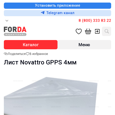
Установить приложение
Telegram канал
8 (800) 333 83 22
Каталог
Меню
Поделиться
В избранное
Лист Novattro GPPS 4мм