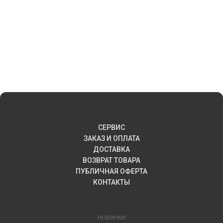
СЕРВИС
ЗАКАЗ И ОПЛАТА
ДОСТАВКА
ВОЗВРАТ ТОВАРА
ПУБЛИЧНАЯ ОФЕРТА
КОНТАКТЫ
НОВИНКИ