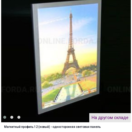
На другом складе
Магнитный профиль 12 (новый) - односторонняя световая панель