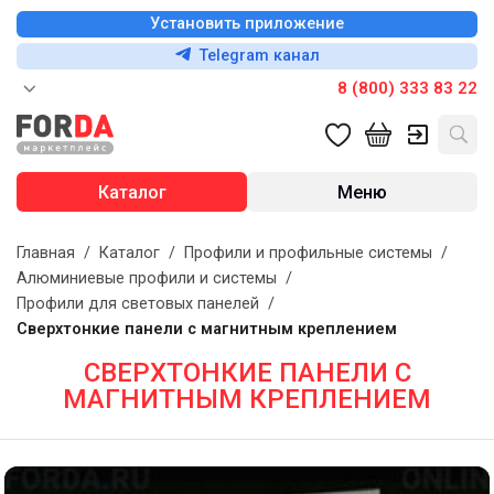
Установить приложение
Telegram канал
8 (800) 333 83 22
Каталог
Меню
Главная
/
Каталог
/
Профили и профильные системы
/
Алюминиевые профили и системы
/
Профили для световых панелей
/
Сверхтонкие панели с магнитным креплением
СВЕРХТОНКИЕ ПАНЕЛИ С
МАГНИТНЫМ КРЕПЛЕНИЕМ