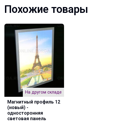
Похожие товары
На другом складе
Магнитный профиль 12
(новый) -
односторонняя
световая панель