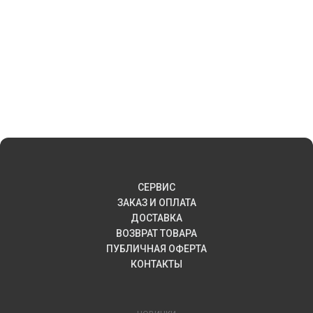
СЕРВИС
ЗАКАЗ И ОПЛАТА
ДОСТАВКА
ВОЗВРАТ ТОВАРА
ПУБЛИЧНАЯ ОФЕРТА
КОНТАКТЫ