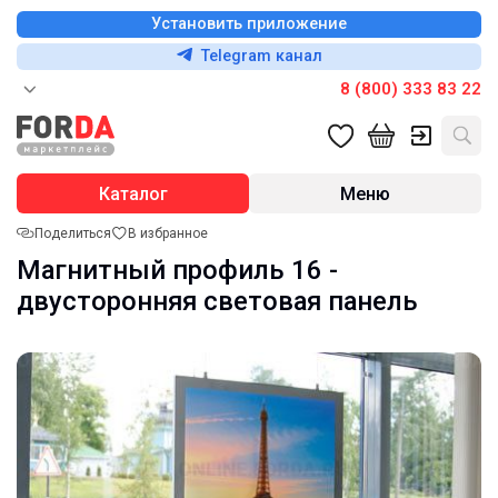
Установить приложение
Telegram канал
8 (800) 333 83 22
Каталог
Меню
Поделиться
В избранное
Магнитный профиль 16 -
двусторонняя световая панель