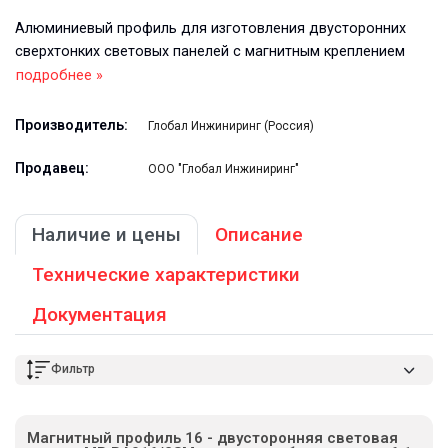
Алюминиевый профиль для изготовления двусторонних
сверхтонких световых панелей с магнитным креплением
подробнее »
Производитель:
Глобал Инжиниринг (Россия)
Продавец:
ООО "Глобал Инжиниринг"
Наличие и цены
Описание
Технические характеристики
Документация
Фильтр
Магнитный профиль 16 - двусторонняя световая