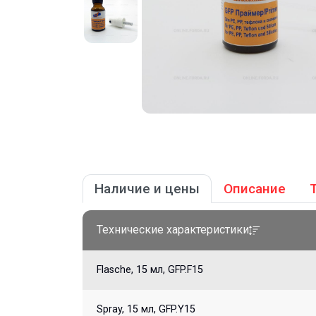
Наличие и цены
Описание
Технические характеристики
Flasche, 15 мл, GFP.F15
Spray, 15 мл, GFP.Y15