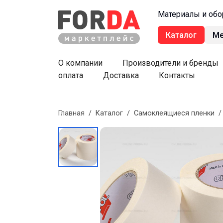
Материалы и обо
Каталог
М
О компании
Производители и бренды
оплата
Доставка
Контакты
Главная
/
Каталог
/
Самоклеящиеся пленки