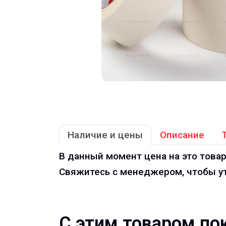
Наличие и цены
Описание
В данный момент цена на это товар
Свяжитесь с менеджером, чтобы ут
С этим товаром по