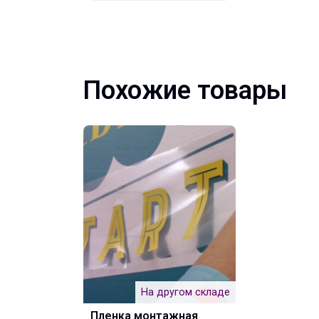
Похожие товары
На другом складе
Пленка монтажная