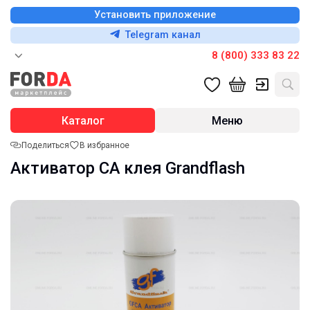
Установить приложение
Telegram канал
8 (800) 333 83 22
Каталог
Меню
Поделиться
В избранное
Активатор CA клея Grandflash