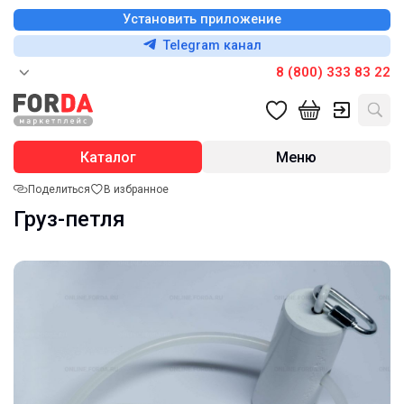
Установить приложение
Telegram канал
8 (800) 333 83 22
Каталог
Меню
Поделиться
В избранное
Груз-петля