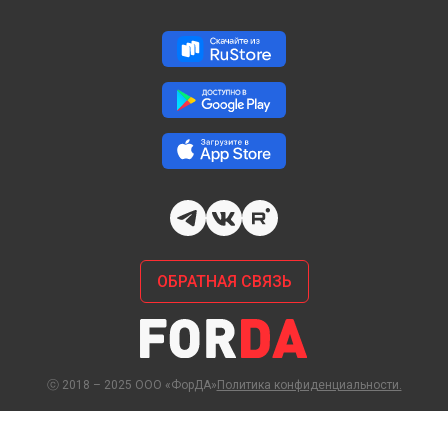
ОБРАТНАЯ СВЯЗЬ
ⓒ 2018 – 2025 ООО «ФорДА»
Политика конфиденциальности.