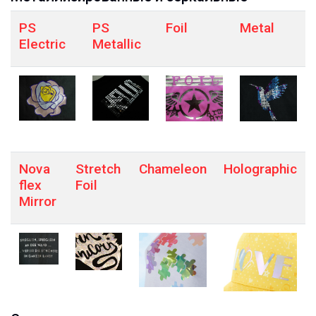
PS
PS
Foil
Metal
Electric
Metallic
Nova
Stretch
Chameleon
Holographic
flex
Foil
Mirror