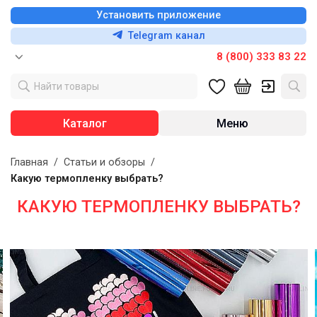
Установить приложение
Telegram канал
8 (800) 333 83 22
Каталог
Меню
Главная
/
Статьи и обзоры
/
Какую термопленку выбрать?
КАКУЮ ТЕРМОПЛЕНКУ ВЫБРАТЬ?