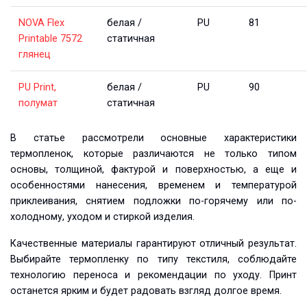
NOVA Flex 
белая / 
PU
81
Printable 7572 
статичная
глянец
PU Print, 
белая / 
PU
90
полумат
статичная
В статье рассмотрели основные характеристики
термопленок, которые различаются не только типом
основы, толщиной, фактурой и поверхностью, а еще и
особенностями нанесения, временем и температурой
приклеивания, снятием подложки по-горячему или по-
холодному, уходом и стиркой изделия.
Качественные материалы гарантируют отличный результат.
Выбирайте термопленку по типу текстиля, соблюдайте
технологию переноса и рекомендации по уходу. Принт
останется ярким и будет радовать взгляд долгое время.