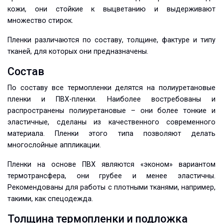
кожи, они стойкие к выцветанию и выдерживают
множество стирок.
Пленки различаются по составу, толщине, фактуре и типу
тканей, для которых они предназначены.
Состав
По составу все термопленки делятся на полиуретановые
пленки и ПВХ-пленки. Наиболее востребованы и
распространены полиуретановые – они более тонкие и
эластичные, сделаны из качественного современного
материала. Пленки этого типа позволяют делать
многослойные аппликации.
Пленки на основе ПВХ являются «эконом» вариантом
термотрансфера, они грубее и менее эластичны.
Рекомендованы для работы с плотными тканями, например,
такими, как спецодежда.
Толщина термопленки и подложка