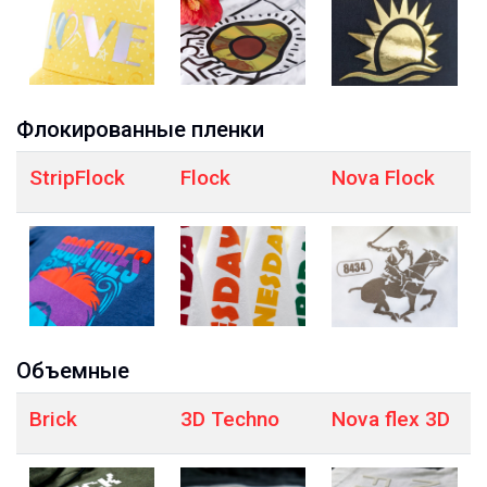
Флокированные пленки
StripFlock
Flock
Nova Flock
Объемные
Brick
3D Techno
Nova flex 3D