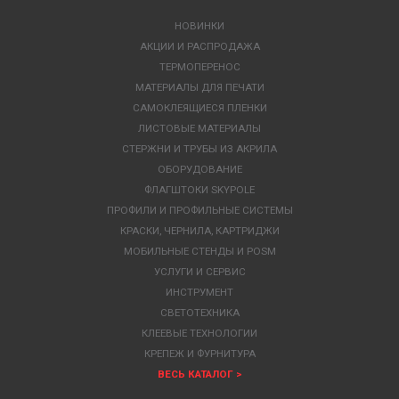
НОВИНКИ
АКЦИИ И РАСПРОДАЖА
ТЕРМОПЕРЕНОС
МАТЕРИАЛЫ ДЛЯ ПЕЧАТИ
САМОКЛЕЯЩИЕСЯ ПЛЕНКИ
ЛИСТОВЫЕ МАТЕРИАЛЫ
СТЕРЖНИ И ТРУБЫ ИЗ АКРИЛА
ОБОРУДОВАНИЕ
ФЛАГШТОКИ SKYPOLE
ПРОФИЛИ И ПРОФИЛЬНЫЕ СИСТЕМЫ
КРАСКИ, ЧЕРНИЛА, КАРТРИДЖИ
МОБИЛЬНЫЕ СТЕНДЫ И POSM
УСЛУГИ И СЕРВИС
ИНСТРУМЕНТ
СВЕТОТЕХНИКА
КЛЕЕВЫЕ ТЕХНОЛОГИИ
КРЕПЕЖ И ФУРНИТУРА
ВЕСЬ КАТАЛОГ >