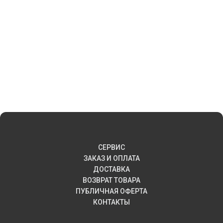
СЕРВИС
ЗАКАЗ И ОПЛАТА
ДОСТАВКА
ВОЗВРАТ ТОВАРА
ПУБЛИЧНАЯ ОФЕРТА
КОНТАКТЫ