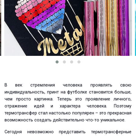
В век стремления человека проявлять свою
индивидуальность, принт на футболке становится больше,
чем просто картинка. Теперь это проявление личного,
отражение идей и характера человека. Поэтому
термотрансфер стал настолько популярен – это прекрасная
возможность создать действительно что-то уникальное.
Сегодня невозможно представить термотрансферные