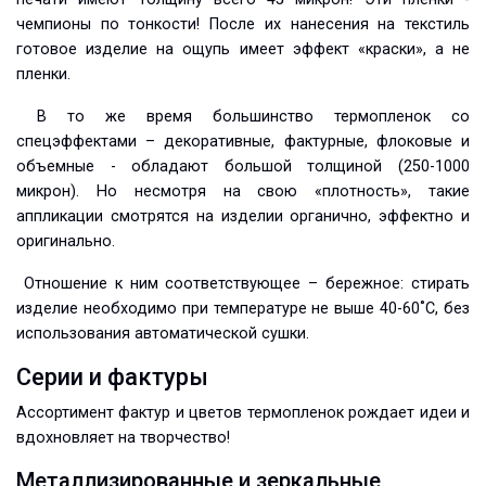
чемпионы по тонкости! После их нанесения на текстиль
готовое изделие на ощупь имеет эффект «краски», а не
пленки.
В то же время большинство термопленок со
спецэффектами – декоративные, фактурные, флоковые и
объемные - обладают большой толщиной (250-1000
микрон). Но несмотря на свою «плотность», такие
аппликации смотрятся на изделии органично, эффектно и
оригинально.
Отношение к ним соответствующее – бережное: стирать
изделие необходимо при температуре не выше 40-60˚С, без
использования автоматической сушки.
Серии и фактуры
Ассортимент фактур и цветов термопленок рождает идеи и
вдохновляет на творчество!
Металлизированные и зеркальные