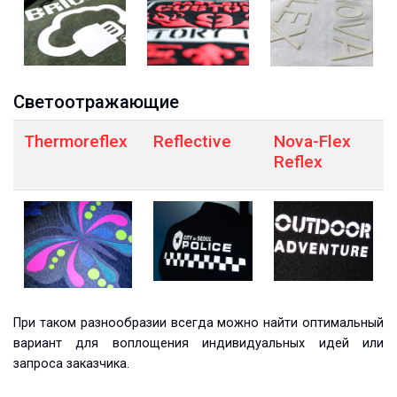
Светоотражающие
Thermoreflex
Reflective
Nova-Flex
Reflex
При таком разнообразии всегда можно найти оптимальный
вариант для воплощения индивидуальных идей или
запроса заказчика.