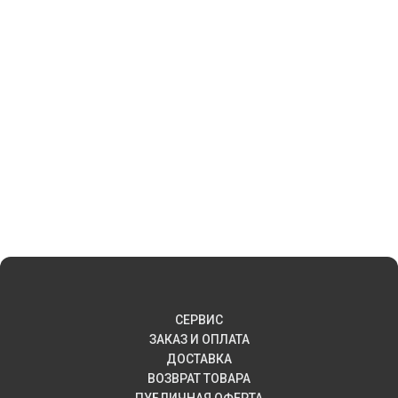
СЕРВИС
ЗАКАЗ И ОПЛАТА
ДОСТАВКА
ВОЗВРАТ ТОВАРА