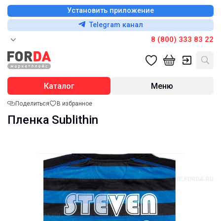
Установить приложение
Telegram канал
8 (800) 333 83 22
Каталог
Меню
Поделиться
В избранное
Пленка Sublithin