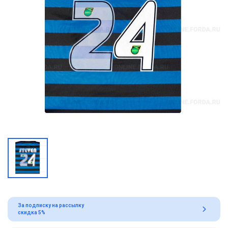
За подписку на рассылку
скидка 5%