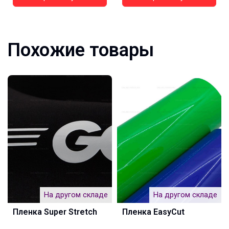
Похожие товары
На другом складе
На другом складе
Пленка Super Stretch
Пленка EasyCut