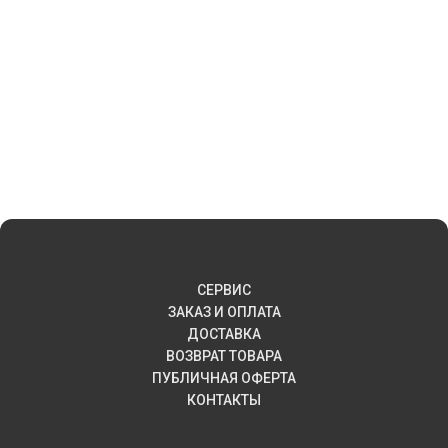
СЕРВИС
ЗАКАЗ И ОПЛАТА
ДОСТАВКА
ВОЗВРАТ ТОВАРА
ПУБЛИЧНАЯ ОФЕРТА
КОНТАКТЫ