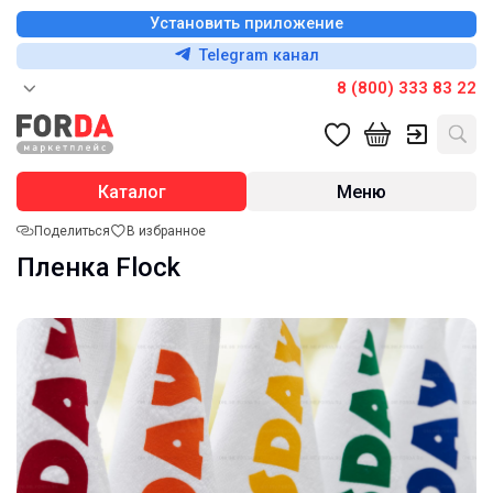
Установить приложение
Telegram канал
8 (800) 333 83 22
Каталог
Меню
Поделиться
В избранное
Пленка Flock