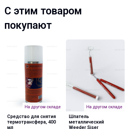
С этим товаром
покупают
На другом складе
На другом складе
Средство для снятия
Шпатель
термотрансфера, 400
металлический
мл
Weeder Siser