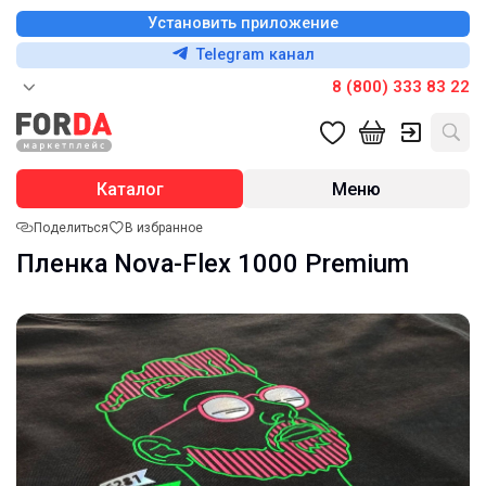
Установить приложение
Telegram канал
8 (800) 333 83 22
Каталог
Меню
Поделиться
В избранное
Пленка Nova-Flex 1000 Premium