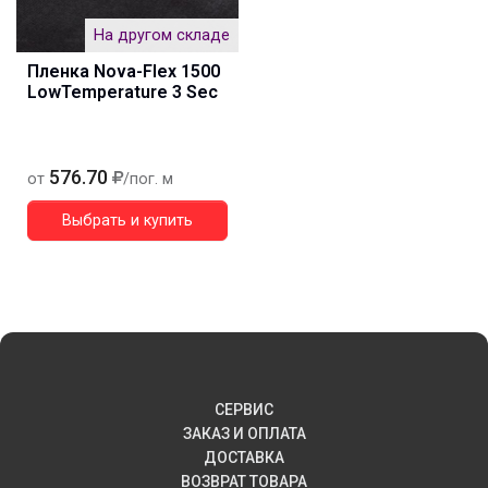
На другом складе
Пленка Nova-Flex 1500
LowTemperature 3 Sec
576.70
от
/пог. м
Выбрать и купить
СЕРВИС
ЗАКАЗ И ОПЛАТА
ДОСТАВКА
ВОЗВРАТ ТОВАРА