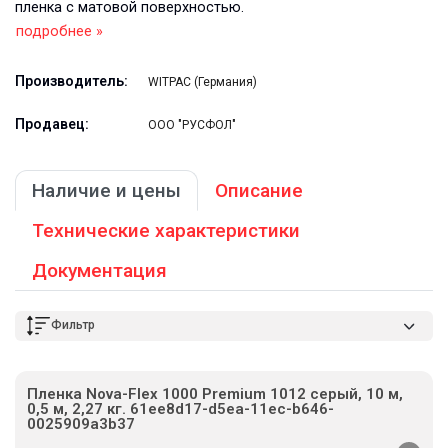
пленка с матовой поверхностью.
подробнее »
Производитель:
WITPAC (Германия)
Продавец:
ООО "РУСФОЛ"
Наличие и цены
Описание
Технические характеристики
Документация
Фильтр
Пленка Nova-Flex 1000 Premium 1012 серый, 10 м,
0,5 м, 2,27 кг. 61ee8d17-d5ea-11ec-b646-
0025909a3b37