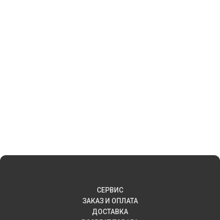
СЕРВИС
ЗАКАЗ И ОПЛАТА
ДОСТАВКА