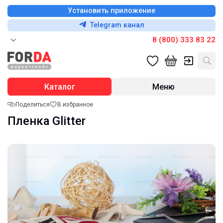
Установить приложение
Telegram канал
8 (800) 333 83 22
Каталог
Меню
Поделиться
В избранное
Пленка Glitter