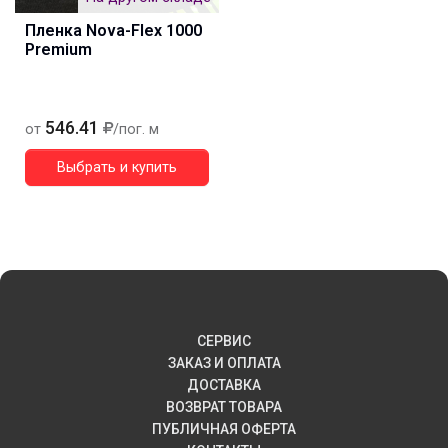
Пленка Nova-Flex 1000
Premium
546.41
от
/пог. м
Выбрать и купить
СЕРВИС
ЗАКАЗ И ОПЛАТА
ДОСТАВКА
ВОЗВРАТ ТОВАРА
ПУБЛИЧНАЯ ОФЕРТА