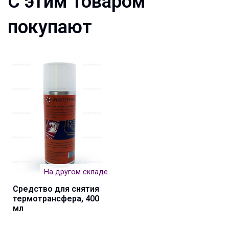
С этим товаром
покупают
На другом складе
Средство для снятия
термотрансфера, 400
мл