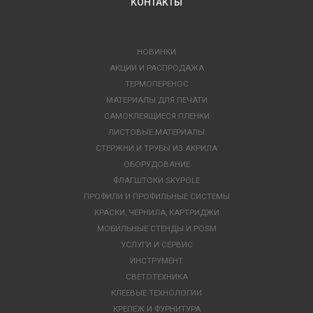
КОНТАКТЫ
НОВИНКИ
АКЦИИ И РАСПРОДАЖА
ТЕРМОПЕРЕНОС
МАТЕРИАЛЫ ДЛЯ ПЕЧАТИ
САМОКЛЕЯЩИЕСЯ ПЛЕНКИ
ЛИСТОВЫЕ МАТЕРИАЛЫ
СТЕРЖНИ И ТРУБЫ ИЗ АКРИЛА
ОБОРУДОВАНИЕ
ФЛАГШТОКИ SKYPOLE
ПРОФИЛИ И ПРОФИЛЬНЫЕ СИСТЕМЫ
КРАСКИ, ЧЕРНИЛА, КАРТРИДЖИ
МОБИЛЬНЫЕ СТЕНДЫ И POSM
УСЛУГИ И СЕРВИС
ИНСТРУМЕНТ
СВЕТОТЕХНИКА
КЛЕЕВЫЕ ТЕХНОЛОГИИ
КРЕПЕЖ И ФУРНИТУРА