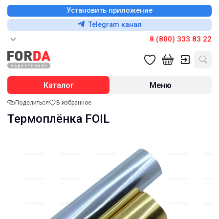
Установить приложение
Telegram канал
8 (800) 333 83 22
Каталог
Меню
Поделиться
В избранное
Термоплёнка FOIL