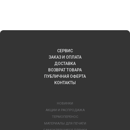
СЕРВИС
ЗАКАЗ И ОПЛАТА
ДОСТАВКА
ВОЗВРАТ ТОВАРА
ПУБЛИЧНАЯ ОФЕРТА
КОНТАКТЫ
НОВИНКИ
АКЦИИ И РАСПРОДАЖА
ТЕРМОПЕРЕНОС
МАТЕРИАЛЫ ДЛЯ ПЕЧАТИ