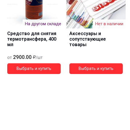
На другом складе
Нет в наличии
Средство для снятия
Аксессуары и
термотрансфера, 400
сопутствующие
мл
товары
2900.00
от
/шт
Выбрать и купить
Выбрать и купить