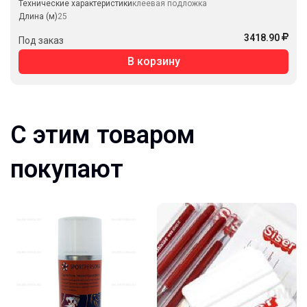
Технические характеристики
клеевая подложка
Длина (м)
25
3418.90
Под заказ
В корзину
С этим товаром
покупают