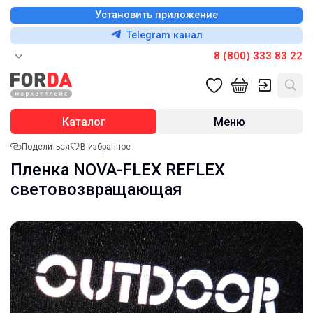
Установить приложение
Telegram канал
8 (800) 333 83 22
Каталог
Меню
Поделиться
В избранное
Пленка NOVA-FLEX REFLEX
световозвращающая