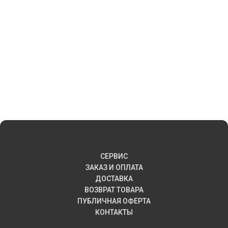
СЕРВИС
ЗАКАЗ И ОПЛАТА
ДОСТАВКА
ВОЗВРАТ ТОВАРА
ПУБЛИЧНАЯ ОФЕРТА
КОНТАКТЫ