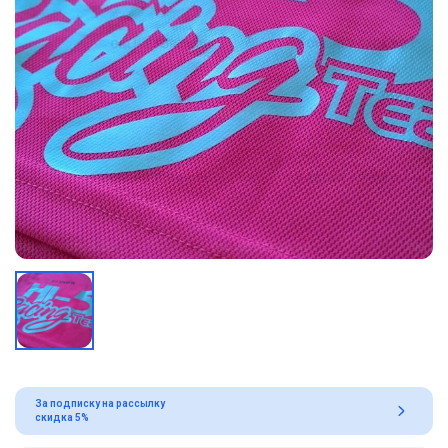
За подписку на рассылку
скидка 5%