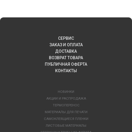
СЕРВИС
ЗАКАЗ И ОПЛАТА
ДОСТАВКА
ВОЗВРАТ ТОВАРА
ПУБЛИЧНАЯ ОФЕРТА
КОНТАКТЫ
НОВИНКИ
АКЦИИ И РАСПРОДАЖА
ТЕРМОПЕРЕНОС
МАТЕРИАЛЫ ДЛЯ ПЕЧАТИ
САМОКЛЕЯЩИЕСЯ ПЛЕНКИ
ЛИСТОВЫЕ МАТЕРИАЛЫ