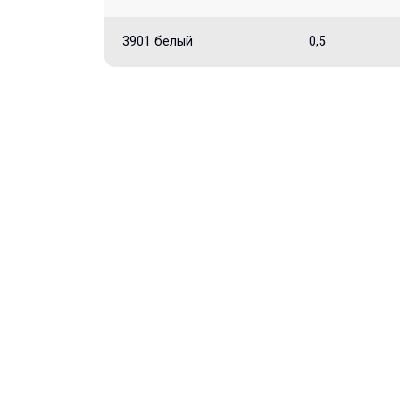
3901 белый
0,5