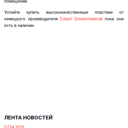
помещений.
Успейте купить высококачественные пластики от
немецкого производителя
Eckart Graviermaterial
пока они
есть в наличии.
ЛЕНТА НОВОСТЕЙ
07.04.2026