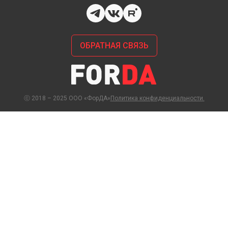
ОБРАТНАЯ СВЯЗЬ
ⓒ 2018 – 2025 ООО «ФорДА»
Политика конфиденциальности.