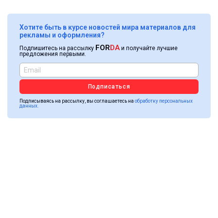
Хотите быть в курсе новостей мира материалов для
рекламы и оформления?
FOR
DA
Подпишитесь на рассылку
и получайте лучшие
предложения первыми.
Подписаться
Подписываясь на рассылку, вы соглашаетесь на
обработку персональных
данных.