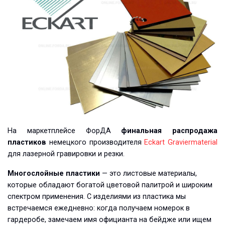
На маркетплейсе ФорДА
финальная распродажа
пластиков
немецкого производителя
Eckart Graviermaterial
для лазерной гравировки и резки.
Многослойные пластики
— это листовые материалы,
которые обладают богатой цветовой палитрой и широким
спектром применения. С изделиями из пластика мы
встречаемся ежедневно: когда получаем номерок в
гардеробе, замечаем имя официанта на бейдже или ищем