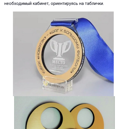
необходимый кабинет, ориентируясь на таблички.