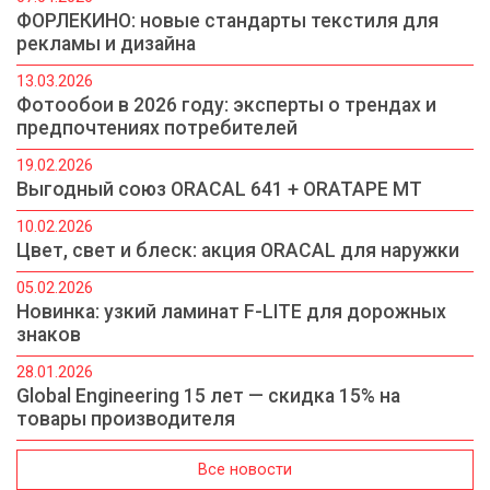
ФОРЛЕКИНО: новые стандарты текстиля для
рекламы и дизайна
13.03.2026
Фотообои в 2026 году: эксперты о трендах и
предпочтениях потребителей
19.02.2026
Выгодный союз ORACAL 641 + ORATAPE MT
10.02.2026
Цвет, свет и блеск: акция ORACAL для наружки
05.02.2026
Новинка: узкий ламинат F-LITE для дорожных
знаков
28.01.2026
Global Engineering 15 лет — скидка 15% на
товары производителя
Все новости