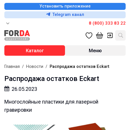
Установить приложение
Telegram канал
8 (800) 333 83 22
Каталог
Меню
Главная
/
Новости
/
Распродажа остатков Eckart
Распродажа остатков Eckart
26.05.2023
Многослойные пластики для лазерной
гравировки