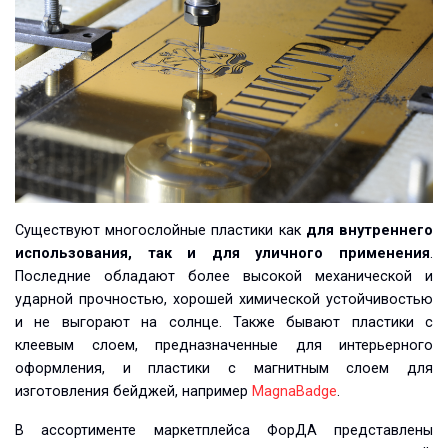
Существуют многослойные пластики как
для внутреннего
использования, так и для уличного применения
.
Последние обладают более высокой механической и
ударной прочностью, хорошей химической устойчивостью
и не выгорают на солнце. Также бывают пластики с
клеевым слоем, предназначенные для интерьерного
оформления, и пластики с магнитным слоем для
изготовления бейджей, например
MagnaBadge
.
В ассортименте маркетплейса ФорДА представлены