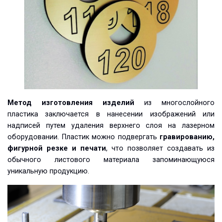
Метод изготовления изделий
из многослойного
пластика заключается в нанесении изображений или
надписей путем удаления верхнего слоя на лазерном
оборудовании. Пластик можно подвергать
гравированию,
фигурной резке и печати
, что позволяет создавать из
обычного листового материала запоминающуюся
уникальную продукцию.