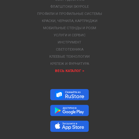
ФЛАГШТОКИ SKYPOLE
ПРОФИЛИ И ПРОФИЛЬНЫЕ СИСТЕМЫ
КРАСКИ, ЧЕРНИЛА, КАРТРИДЖИ
МОБИЛЬНЫЕ СТЕНДЫ И POSM
УСЛУГИ И СЕРВИС
ИНСТРУМЕНТ
СВЕТОТЕХНИКА
КЛЕЕВЫЕ ТЕХНОЛОГИИ
КРЕПЕЖ И ФУРНИТУРА
ВЕСЬ КАТАЛОГ >