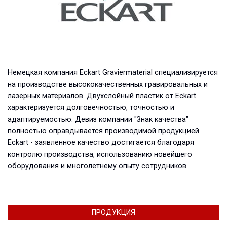
Немецкая компания Eckart Graviermaterial специализируется
на производстве высококачественных гравировальных и
лазерных материалов. Двухслойный пластик от Eckart
характеризуется долговечностью, точностью и
адаптируемостью. Девиз компании "Знак качества"
полностью оправдывается производимой продукцией
Eckart - заявленное качество достигается благодаря
контролю производства, использованию новейшего
оборудования и многолетнему опыту сотрудников.
ПРОДУКЦИЯ