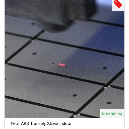
В наличии
Лист ABS Transply 2,5мм Indoor