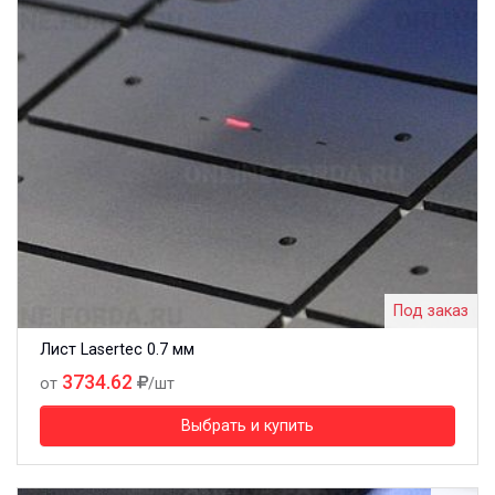
Под заказ
Лист Lasertec 0.7 мм
3734.62
от
/шт
Выбрать и купить