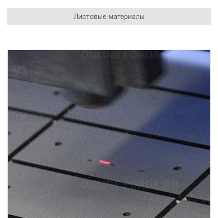
Листовые материалы