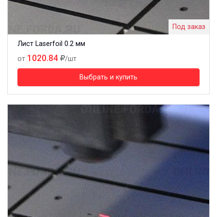
Под заказ
Лист Laserfoil 0.2 мм
1020.84
от
/шт
Выбрать и купить