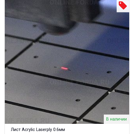
В наличии
Лист Acrylic Laserply 0.6мм