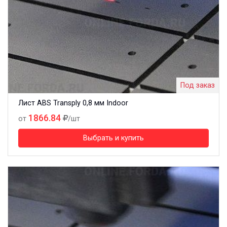
Под заказ
Лист ABS Transply 0,8 мм Indoor
1866.84
от
/шт
Выбрать и купить