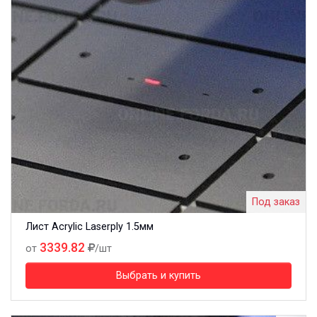
Под заказ
Лист Acrylic Laserply 1.5мм
3339.82
от
/шт
Выбрать и купить