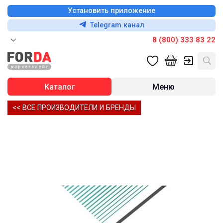
Установить приложение
Telegram канал
8 (800) 333 83 22
Каталог
Меню
<< ВСЕ ПРОИЗВОДИТЕЛИ И БРЕНДЫ