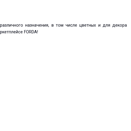
 различного назначения, в том числе цветных и для декора
ркетплейсе FORDA!