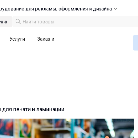
рудование для рекламы, оформления и дизайна
еню
Услуги
Заказ и
 для печати и ламинации