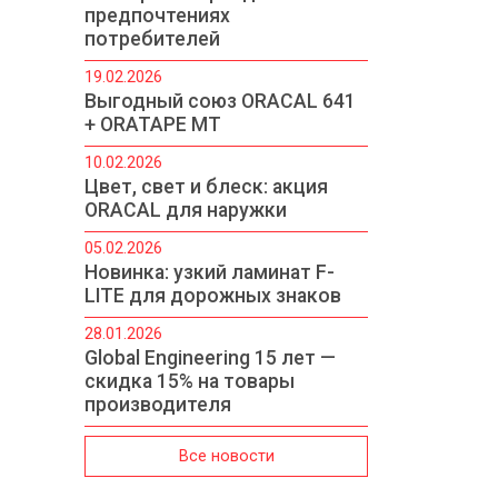
предпочтениях
потребителей
19.02.2026
Выгодный союз ORACAL 641
+ ORATAPE MT
10.02.2026
Цвет, свет и блеск: акция
ORACAL для наружки
05.02.2026
Новинка: узкий ламинат F-
LITE для дорожных знаков
28.01.2026
Global Engineering 15 лет —
скидка 15% на товары
производителя
Все новости