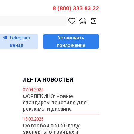
8 (800) 333 83 22
Telegram
Установить
канал
приложение
ЛЕНТА НОВОСТЕЙ
07.04.2026
ФОРЛЕКИНО: новые
стандарты текстиля для
рекламы и дизайна
13.03.2026
Фотообои в 2026 году:
эксперты о трендах и