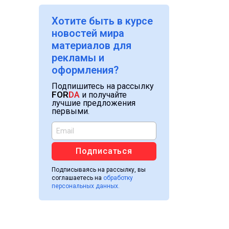
Хотите быть в курсе
новостей мира
материалов для
рекламы и
оформления?
Подпишитесь на рассылку
FOR
DA
и получайте
лучшие предложения
первыми.
Подписаться
Подписываясь на рассылку, вы
соглашаетесь на
обработку
персональных данных.