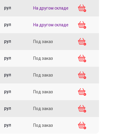
рул
На другом складе
рул
На другом складе
рул
Под заказ
рул
Под заказ
рул
Под заказ
рул
Под заказ
рул
Под заказ
рул
Под заказ