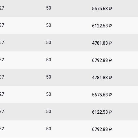
27
50
5675.63 ₽
37
50
6122.53 ₽
07
50
4781.83 ₽
52
50
6792.88 ₽
07
50
4781.83 ₽
27
50
5675.63 ₽
37
50
6122.53 ₽
52
50
6792.88 ₽