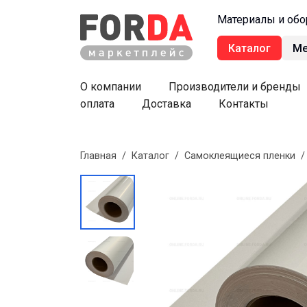
Материалы и обо
Каталог
М
О компании
Производители и бренды
оплата
Доставка
Контакты
Главная
/
Каталог
/
Самоклеящиеся пленки