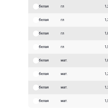
белая
гл
1,
белая
гл
1,
белая
гл
1,
белая
гл
1,
белая
мат.
1,
белая
мат.
1,
белая
мат.
1,
белая
мат.
1,