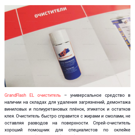
GrandFlash EL очиститель
– универсальное средство в
наличии на складах для удаления загрязнений, демонтажа
виниловых и полиуретановых плёнок, этикеток и остатков
клея. Очиститель быстро справится с жирами и смолами, не
оставляя разводов на поверхности. Спрей-очиститель
хороший помощник для специалистов по оклейке