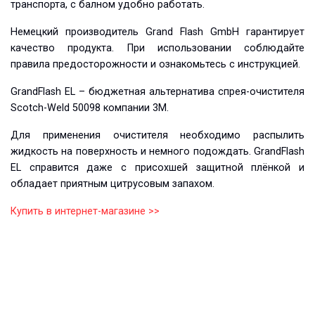
транспорта, с балном удобно работать.
Немецкий производитель Grand Flash GmbH гарантирует
качество продукта. При использовании соблюдайте
правила предосторожности и ознакомьтесь с инструкцией.
GrandFlash EL – бюджетная альтернатива спрея-очистителя
Scotch-Weld 50098 компании 3М.
Для применения очистителя необходимо распылить
жидкость на поверхность и немного подождать. GrandFlash
EL справится даже с присохшей защитной плёнкой и
обладает приятным цитрусовым запахом.
Купить в интернет-магазине >>