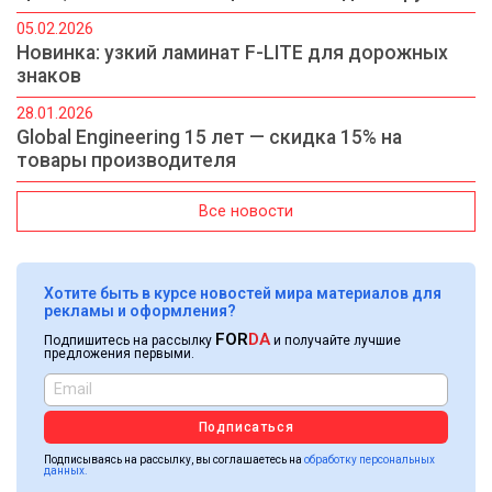
05.02.2026
Новинка: узкий ламинат F-LITE для дорожных
знаков
28.01.2026
Global Engineering 15 лет — скидка 15% на
товары производителя
Все новости
Хотите быть в курсе новостей мира материалов для
рекламы и оформления?
FOR
DA
Подпишитесь на рассылку
и получайте лучшие
предложения первыми.
Подписаться
Подписываясь на рассылку, вы соглашаетесь на
обработку персональных
данных.