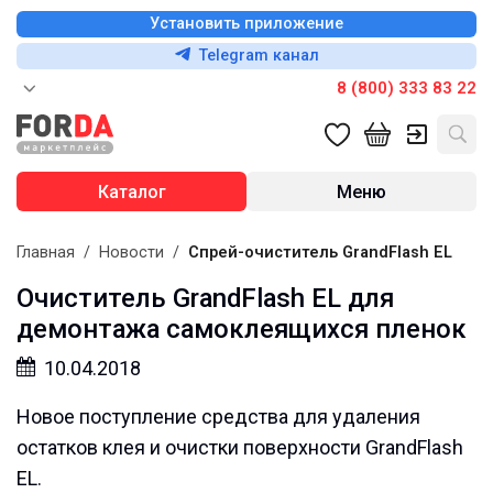
Установить приложение
Telegram канал
8 (800) 333 83 22
Каталог
Меню
Главная
/
Новости
/
Спрей-очиститель GrandFlash EL
Очиститель GrandFlash EL для
демонтажа самоклеящихся пленок
10.04.2018
Новое поступление средства для удаления
остатков клея и очистки поверхности GrandFlash
EL.