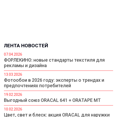
ЛЕНТА НОВОСТЕЙ
07.04.2026
ФОРЛЕКИНО: новые стандарты текстиля для
рекламы и дизайна
13.03.2026
Фотообои в 2026 году: эксперты о трендах и
предпочтениях потребителей
19.02.2026
Выгодный союз ORACAL 641 + ORATAPE MT
10.02.2026
Цвет, свет и блеск: акция ORACAL для наружки