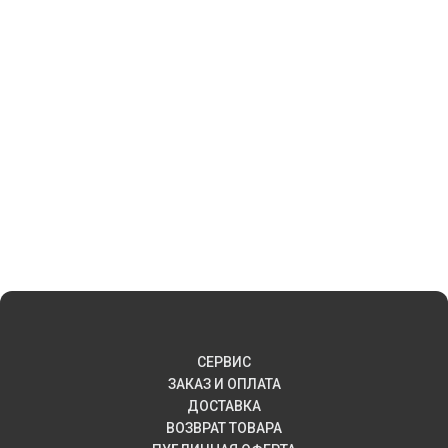
СЕРВИС
ЗАКАЗ И ОПЛАТА
ДОСТАВКА
ВОЗВРАТ ТОВАРА