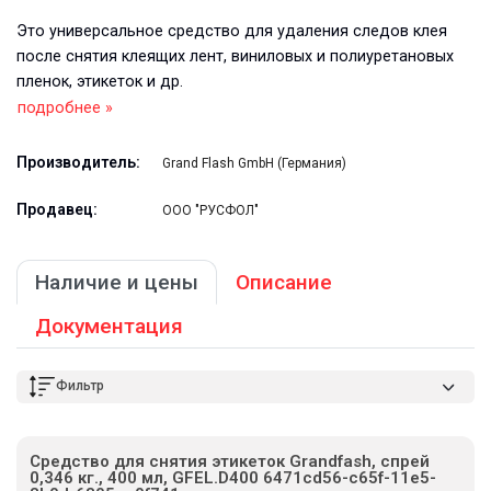
Это универсальное средство для удаления следов клея
после снятия клеящих лент, виниловых и полиуретановых
пленок, этикеток и др.
подробнее »
Производитель:
Grand Flash GmbH (Германия)
Продавец:
ООО "РУСФОЛ"
Наличие и цены
Описание
Документация
Фильтр
Средство для снятия этикеток Grandfash, спрей
0,346 кг., 400 мл, GFEL.D400 6471cd56-c65f-11e5-