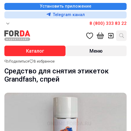
Установить приложение
Telegram канал
8 (800) 333 83 22
Каталог
Меню
Поделиться
В избранное
Средство для снятия этикеток
Grandfash, спрей