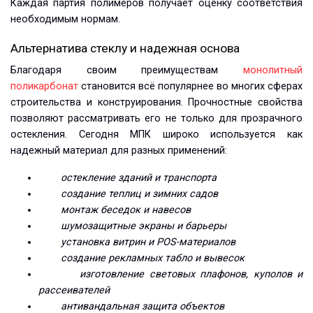
Каждая партия полимеров получает оценку соответствия
необходимым нормам.
Альтернатива стеклу и надежная основа
Благодаря своим преимуществам
монолитный
поликарбонат
становится всё популярнее во многих сферах
строительства и конструирования. Прочностные свойства
позволяют рассматривать его не только для прозрачного
остекления. Сегодня МПК широко используется как
надежный материал для разных применений:
остекление зданий и транспорта
создание теплиц и зимних садов
монтаж беседок и навесов
шумозащитные экраны и барьеры
установка витрин и POS-материалов
создание рекламных табло и вывесок
изготовление световых плафонов, куполов и
рассеивателей
антивандальная защита объектов