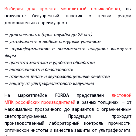
Выбирая для проекта монолитный поликарбонат
, вы
получаете безупречный пластик с целым рядом
дополнительных преимуществ:
— долговечность (срок службы до 25 лет)
— устойчивость к любым погодным условиям
—
термоформование и возможность создания изогнутых
форм
—
простота монтажа и удобство обработки
— экологичность и безопасность
—
отличные тепло- и звукоизоляционные свойства
— защиту от ультрафиолетового излучения
На маркетплейсе FOR
DA
представлен
листовой
МПК российских производителей
в разных толщинах – от
максимально прозрачного до вариантов с ограниченным
светопропусканием. Продукция проходит
производственный лабораторный контроль прочности,
оптической чистоты и качества защиты от ультрафиолета.