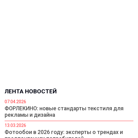
ЛЕНТА НОВОСТЕЙ
07.04.2026
ФОРЛЕКИНО: новые стандарты текстиля для
рекламы и дизайна
13.03.2026
Фотообои в 2026 году: эксперты о трендах и