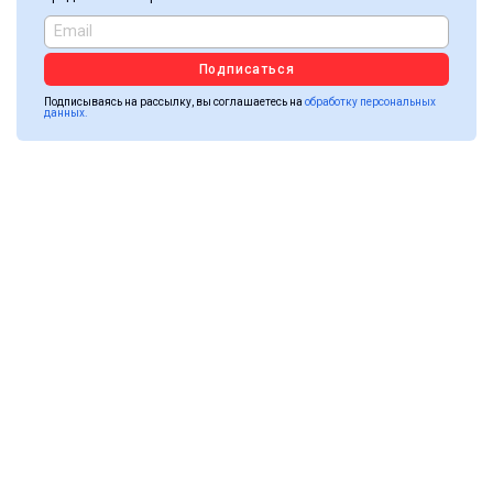
Подписаться
Подписываясь на рассылку, вы соглашаетесь на
обработку персональных
данных.