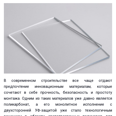
В современном строительстве все чаще отдают
предпочтение инновационным материалам, которые
сочетают в себе прочность, безопасность и простоту
монтажа. Одним из таких материалов уже давно является
поликарбонат, а его монолитное исполнение с
двухсторонней УФ-защитой уже стало технологичным