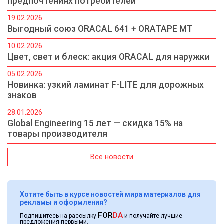
предпочтениях потребителей
19.02.2026
Выгодный союз ORACAL 641 + ORATAPE MT
10.02.2026
Цвет, свет и блеск: акция ORACAL для наружки
05.02.2026
Новинка: узкий ламинат F-LITE для дорожных
знаков
28.01.2026
Global Engineering 15 лет — скидка 15% на
товары производителя
Все новости
Хотите быть в курсе новостей мира материалов для
рекламы и оформления?
FOR
DA
Подпишитесь на рассылку
и получайте лучшие
предложения первыми.