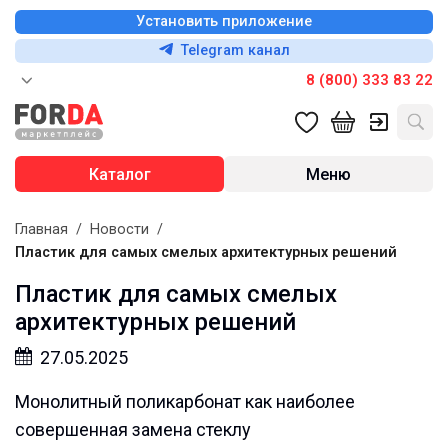
Установить приложение
Telegram канал
8 (800) 333 83 22
Каталог
Меню
Главная
/
Новости
/
Пластик для самых смелых архитектурных решений
Пластик для самых смелых
архитектурных решений
27.05.2025
Монолитный поликарбонат как наиболее
совершенная замена стеклу