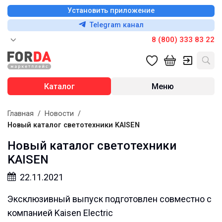
Установить приложение
Telegram канал
8 (800) 333 83 22
Каталог
Меню
Главная
/
Новости
/
Новый каталог светотехники KAISEN
Новый каталог светотехники
KAISEN
22.11.2021
Эксклюзивный выпуск подготовлен совместно с
компанией Kaisen Electric