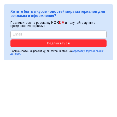
Хотите быть в курсе новостей мира материалов для
рекламы и оформления?
FOR
DA
Подпишитесь на рассылку
и получайте лучшие
предложения первыми.
Подписаться
Подписываясь на рассылку, вы соглашаетесь на
обработку персональных
данных.