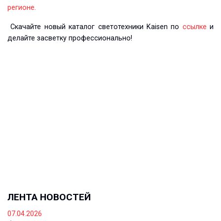
регионе.
Скачайте новый каталог светотехники Kaisen по
ссылке
и
делайте засветку профессионально!
ЛЕНТА НОВОСТЕЙ
07.04.2026