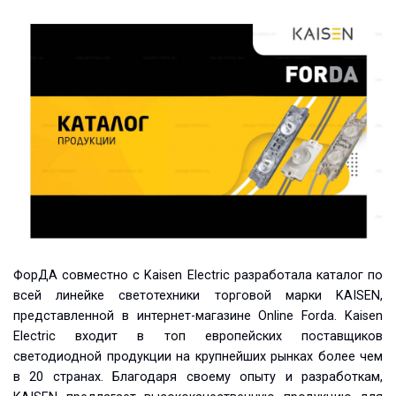
ФорДА совместно с Kaisen Electric разработала каталог по
всей линейке светотехники торговой марки KAISEN,
представленной в интернет-магазине Online Forda. Kaisen
Electric входит в топ европейских поставщиков
светодиодной продукции на крупнейших рынках более чем
в 20 странах. Благодаря своему опыту и разработкам,