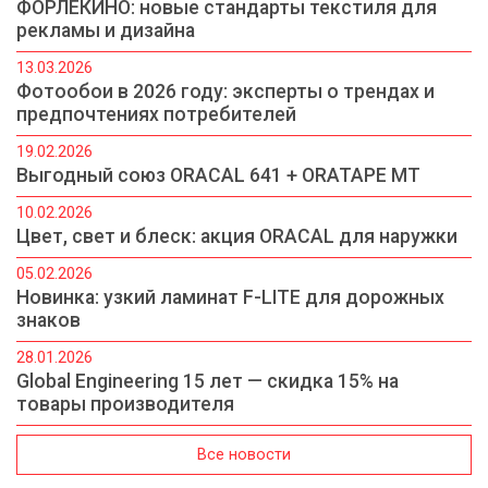
ФОРЛЕКИНО: новые стандарты текстиля для
рекламы и дизайна
13.03.2026
Фотообои в 2026 году: эксперты о трендах и
предпочтениях потребителей
19.02.2026
Выгодный союз ORACAL 641 + ORATAPE MT
10.02.2026
Цвет, свет и блеск: акция ORACAL для наружки
05.02.2026
Новинка: узкий ламинат F-LITE для дорожных
знаков
28.01.2026
Global Engineering 15 лет — скидка 15% на
товары производителя
Все новости