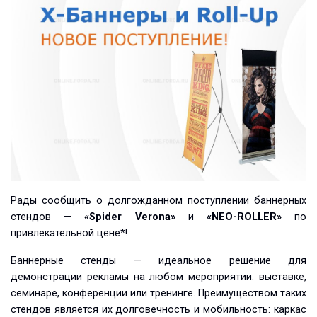
Рады сообщить о долгожданном поступлении баннерных
стендов —
«Spider Verona»
и
«NEO-ROLLER»
по
привлекательной цене*!
Баннерные стенды — идеальное решение для
демонстрации рекламы на любом мероприятии: выставке,
семинаре, конференции или тренинге. Преимуществом таких
стендов является их долговечность и мобильность: каркас