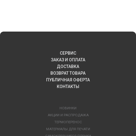
СЕРВИС
ЗАКАЗ И ОПЛАТА
ДОСТАВКА
ВОЗВРАТ ТОВАРА
ПУБЛИЧНАЯ ОФЕРТА
КОНТАКТЫ
НОВИНКИ
АКЦИИ И РАСПРОДАЖА
ТЕРМОПЕРЕНОС
МАТЕРИАЛЫ ДЛЯ ПЕЧАТИ
САМОКЛЕЯЩИЕСЯ ПЛЕНКИ