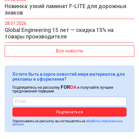
Новинка: узкий ламинат F-LITE для дорожных
знаков
28.01.2026
Global Engineering 15 лет — скидка 15% на
товары производителя
Все новости
Хотите быть в курсе новостей мира материалов для
рекламы и оформления?
FOR
DA
Подпишитесь на рассылку
и получайте лучшие
предложения первыми.
Подписаться
Подписываясь на рассылку, вы соглашаетесь на
обработку персональных
данных.