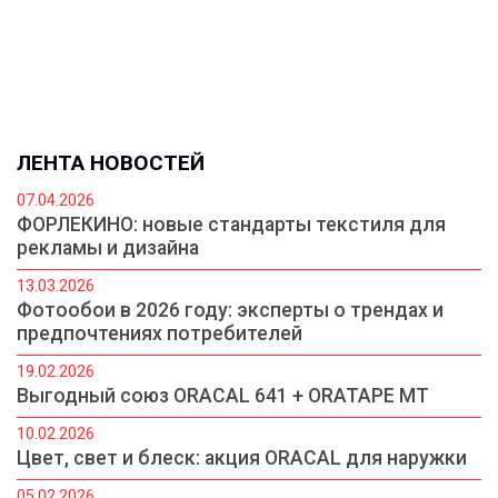
ЛЕНТА НОВОСТЕЙ
07.04.2026
ФОРЛЕКИНО: новые стандарты текстиля для
рекламы и дизайна
13.03.2026
Фотообои в 2026 году: эксперты о трендах и
предпочтениях потребителей
19.02.2026
Выгодный союз ORACAL 641 + ORATAPE MT
10.02.2026
Цвет, свет и блеск: акция ORACAL для наружки
05.02.2026