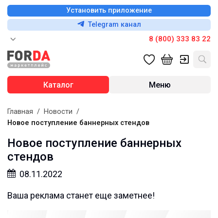
Установить приложение
Telegram канал
8 (800) 333 83 22
Каталог
Меню
Главная
/
Новости
/
Новое поступление баннерных стендов
Новое поступление баннерных
стендов
08.11.2022
Ваша реклама станет еще заметнее!