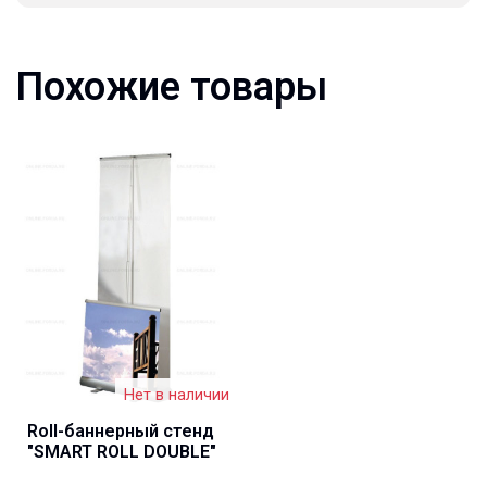
Похожие товары
Нет в наличии
Roll-баннерный стенд
"SMART ROLL DOUBLE"