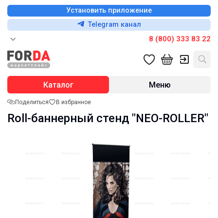
Установить приложение
Telegram канал
8 (800) 333 83 22
Каталог
Меню
Поделиться
В избранное
Roll-баннерный стенд "NEO-ROLLER"