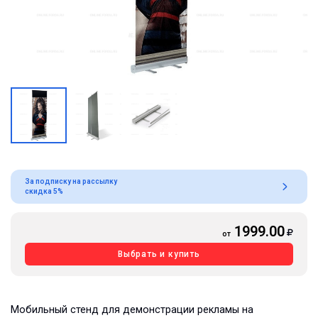
За подписку на рассылку
скидка 5%
1999.00
от
Выбрать и купить
Мобильный стенд для демонстрации рекламы на