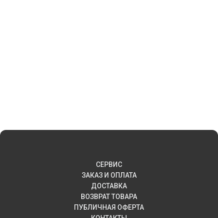
СЕРВИС
ЗАКАЗ И ОПЛАТА
ДОСТАВКА
ВОЗВРАТ ТОВАРА
ПУБЛИЧНАЯ ОФЕРТА
КОНТАКТЫ