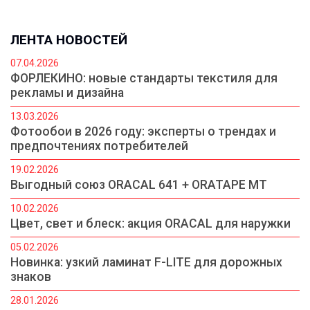
ЛЕНТА НОВОСТЕЙ
07.04.2026
ФОРЛЕКИНО: новые стандарты текстиля для
рекламы и дизайна
13.03.2026
Фотообои в 2026 году: эксперты о трендах и
предпочтениях потребителей
19.02.2026
Выгодный союз ORACAL 641 + ORATAPE MT
10.02.2026
Цвет, свет и блеск: акция ORACAL для наружки
05.02.2026
Новинка: узкий ламинат F-LITE для дорожных
знаков
28.01.2026