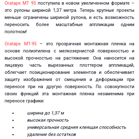
Oratape MT 95
поступила в новом увеличенном формате –
это рулоны шириной 1,37 метра. Теперь крупные проекты
меньше ограничены шириной рулона, и есть возможность
переносить более масштабные аппликации одним
полотном!
Oratape MT-95
– это прозрачная монтажная пленка на
основе полиэтилена с мелкозернистой поверхностью и
высокой прочностью на растяжение. Она наносится на
лицевую часть вырезанных плоттером аппликаций,
облегчает позиционирование элементов и обеспечивает
защиту изображения от смещения и деформации при
переносе при на другую поверхность. По совокупности
своих функций эта монтажная пленка незаменима при
переносе графики:
ширина до 1,37 м
высокая прочность
универсальная средняя клеящая способность
удаление без остатков