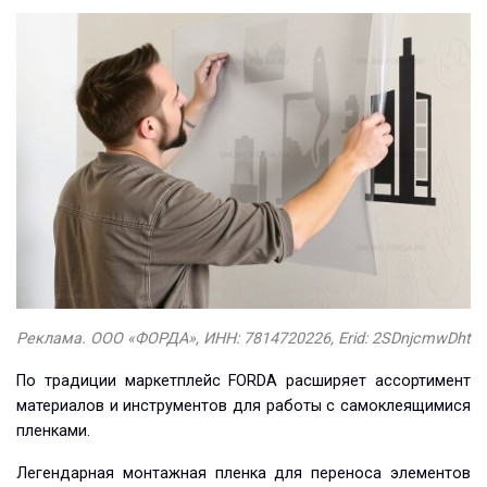
Реклама. ООО «ФОРДА», ИНН: 7814720226, Erid: 2SDnjcmwDht
По традиции маркетплейс FORDA расширяет ассортимент
материалов и инструментов для работы с самоклеящимися
пленками.
Легендарная монтажная пленка для переноса элементов