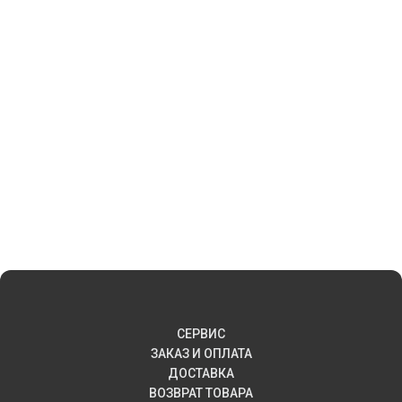
СЕРВИС
ЗАКАЗ И ОПЛАТА
ДОСТАВКА
ВОЗВРАТ ТОВАРА