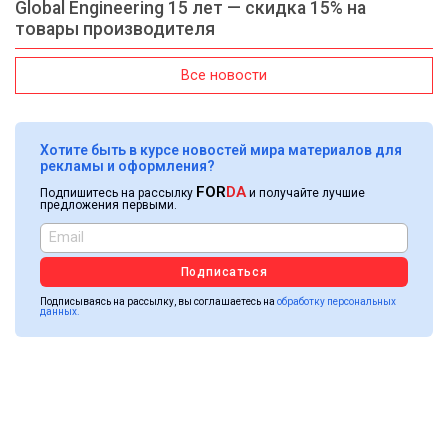
Global Engineering 15 лет — скидка 15% на
товары производителя
Все новости
Хотите быть в курсе новостей мира материалов для
рекламы и оформления?
FOR
DA
Подпишитесь на рассылку
и получайте лучшие
предложения первыми.
Подписаться
Подписываясь на рассылку, вы соглашаетесь на
обработку персональных
данных.