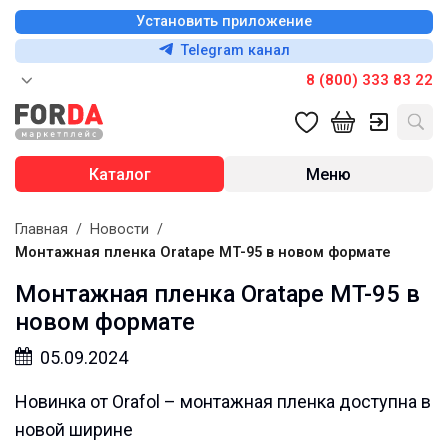
Установить приложение
Telegram канал
8 (800) 333 83 22
Каталог
Меню
Главная
/
Новости
/
Монтажная пленка Oratape MT-95 в новом формате
Монтажная пленка Oratape MT-95 в
новом формате
05.09.2024
Новинка от Orafol – монтажная пленка доступна в
новой ширине