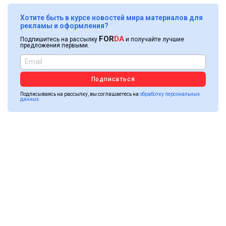
Хотите быть в курсе новостей мира материалов для
рекламы и оформления?
FOR
DA
Подпишитесь на рассылку
и получайте лучшие
предложения первыми.
Подписаться
Подписываясь на рассылку, вы соглашаетесь на
обработку персональных
данных.