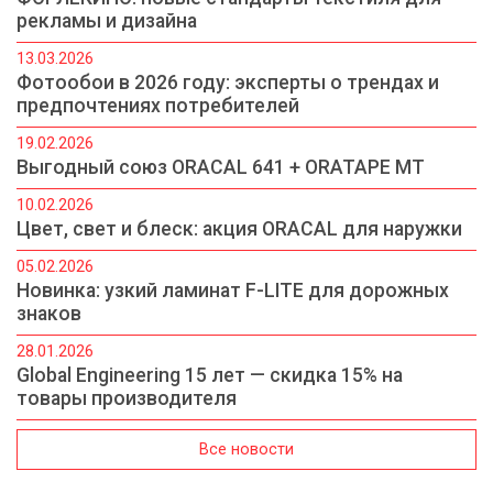
рекламы и дизайна
13.03.2026
Фотообои в 2026 году: эксперты о трендах и
предпочтениях потребителей
19.02.2026
Выгодный союз ORACAL 641 + ORATAPE MT
10.02.2026
Цвет, свет и блеск: акция ORACAL для наружки
05.02.2026
Новинка: узкий ламинат F-LITE для дорожных
знаков
28.01.2026
Global Engineering 15 лет — скидка 15% на
товары производителя
Все новости