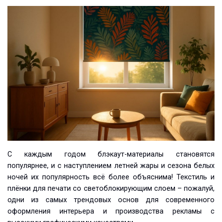
С каждым годом блэкаут-материалы становятся
популярнее, и с наступлением летней жары и сезона белых
ночей их популярность всё более объяснима! Текстиль и
плёнки для печати со светоблокирующим слоем – пожалуй,
одни из самых трендовых основ для современного
оформления интерьера и производства рекламы с