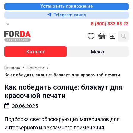
Установить приложение
Telegram канал
8 (800) 333 83 22
Каталог
Меню
Главная
/
Новости
/
Как победить солнце: блэкаут для красочной печати
Как победить солнце: блэкаут для
красочной печати
30.06.2025
Подборка светоблокирующих материалов для
интерьерного и рекламного применения