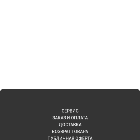
СЕРВИС
ЗАКАЗ И ОПЛАТА
ДОСТАВКА
ВОЗВРАТ ТОВАРА
ПУБЛИЧНАЯ ОФЕРТА