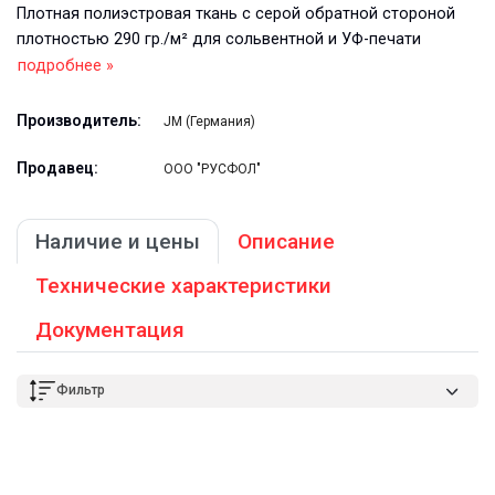
Плотная полиэстровая ткань с серой обратной стороной
плотностью 290 гр./м² для сольвентной и УФ-печати
подробнее »
Производитель:
JM (Германия)
Продавец:
ООО "РУСФОЛ"
Наличие и цены
Описание
Технические характеристики
Документация
Фильтр