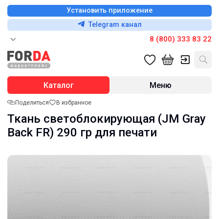
Установить приложение
Telegram канал
8 (800) 333 83 22
Каталог
Меню
Поделиться
В избранное
Ткань светоблокирующая (JM Gray
Back FR) 290 гр для печати