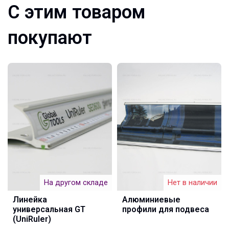
С этим товаром
покупают
На другом складе
Нет в наличии
Линейка
Алюминиевые
универсальная GT
профили для подвеса
(UniRuler)