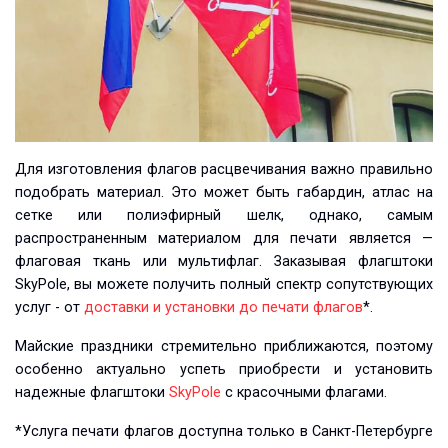
Для изготовления флагов расцвечивания важно правильно
подобрать материал. Это может быть габардин, атлас на
сетке или полиэфирный шелк, однако, самым
распространенным материалом для печати является —
флаговая ткань или мультифлаг. Заказывая флагштоки
SkyPole, вы можете получить полный спектр сопутствующих
услуг - от
доставки и установки до печати флагов
*.
Майские праздники стремительно приближаются, поэтому
особенно актуально успеть приобрести и установить
надежные флагштоки
SkyPole
с красочными флагами.
*Услуга печати флагов доступна только в Санкт-Петербурге