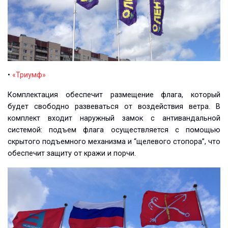
•
«Триумф»
Комплектация обеспечит размещение флага, который
будет свободно развеваться от воздействия ветра. В
комплект входит наружный замок с антивандальной
системой: подъем флага осуществляется с помощью
скрытого подъемного механизма и “щелевого стопора”, что
обеспечит защиту от кражи и порчи.