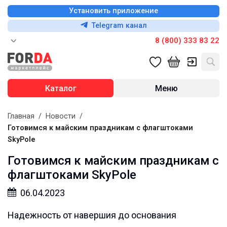
Установить приложение
Telegram канал
8 (800) 333 83 22
Каталог
Меню
Главная
/
Новости
/
Готовимся к майским праздникам с флагштоками
SkyPole
Готовимся к майским праздникам с
флагштоками SkyPole
06.04.2023
Надежность от навершия до основания