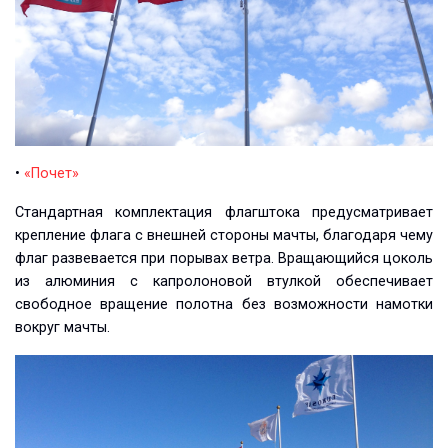
•
«Почет»
Стандартная комплектация флагштока предусматривает
крепление флага с внешней стороны мачты, благодаря чему
флаг развевается при порывах ветра. Вращающийся цоколь
из алюминия с капролоновой втулкой обеспечивает
свободное вращение полотна без возможности намотки
вокруг мачты.