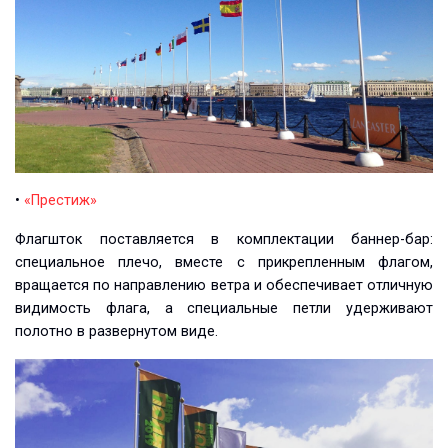
•
«Престиж»
Флагшток поставляется в комплектации баннер-бар:
специальное плечо, вместе с прикрепленным флагом,
вращается по направлению ветра и обеспечивает отличную
видимость флага, а специальные петли удерживают
полотно в развернутом виде.