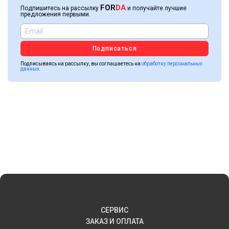
FOR
DA
Подпишитесь на рассылку
и получайте лучшие
предложения первыми.
Подписаться
Подписываясь на рассылку, вы соглашаетесь на
обработку персональных
данных.
СЕРВИС
ЗАКАЗ И ОПЛАТА