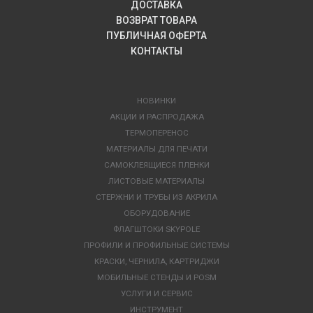
ДОСТАВКА
ВОЗВРАТ ТОВАРА
ПУБЛИЧНАЯ ОФЕРТА
КОНТАКТЫ
НОВИНКИ
АКЦИИ И РАСПРОДАЖА
ТЕРМОПЕРЕНОС
МАТЕРИАЛЫ ДЛЯ ПЕЧАТИ
САМОКЛЕЯЩИЕСЯ ПЛЕНКИ
ЛИСТОВЫЕ МАТЕРИАЛЫ
СТЕРЖНИ И ТРУБЫ ИЗ АКРИЛА
ОБОРУДОВАНИЕ
ФЛАГШТОКИ SKYPOLE
ПРОФИЛИ И ПРОФИЛЬНЫЕ СИСТЕМЫ
КРАСКИ, ЧЕРНИЛА, КАРТРИДЖИ
МОБИЛЬНЫЕ СТЕНДЫ И POSM
УСЛУГИ И СЕРВИС
ИНСТРУМЕНТ