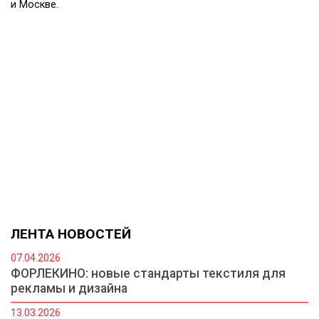
и Москве.
ЛЕНТА НОВОСТЕЙ
07.04.2026
ФОРЛЕКИНО: новые стандарты текстиля для
рекламы и дизайна
13.03.2026