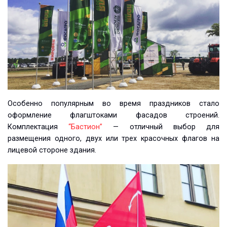
Особенно популярным во время праздников стало
оформление флагштоками фасадов строений.
Комплектация
“Бастион”
— отличный выбор для
размещения одного, двух или трех красочных флагов на
лицевой стороне здания.