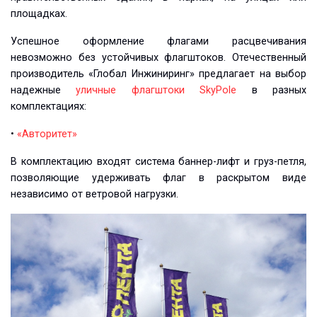
площадках.
Успешное оформление флагами расцвечивания
невозможно без устойчивых флагштоков. Отечественный
производитель «Глобал Инжиниринг» предлагает на выбор
надежные
уличные флагштоки SkyPole
в разных
комплектациях:
•
«Авторитет»
В комплектацию входят система баннер-лифт и груз-петля,
позволяющие удерживать флаг в раскрытом виде
независимо от ветровой нагрузки.