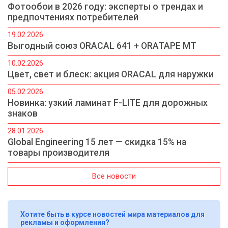
Фотообои в 2026 году: эксперты о трендах и
предпочтениях потребителей
19.02.2026
Выгодный союз ORACAL 641 + ORATAPE MT
10.02.2026
Цвет, свет и блеск: акция ORACAL для наружки
05.02.2026
Новинка: узкий ламинат F-LITE для дорожных
знаков
28.01.2026
Global Engineering 15 лет — скидка 15% на
товары производителя
Все новости
Хотите быть в курсе новостей мира материалов для
рекламы и оформления?