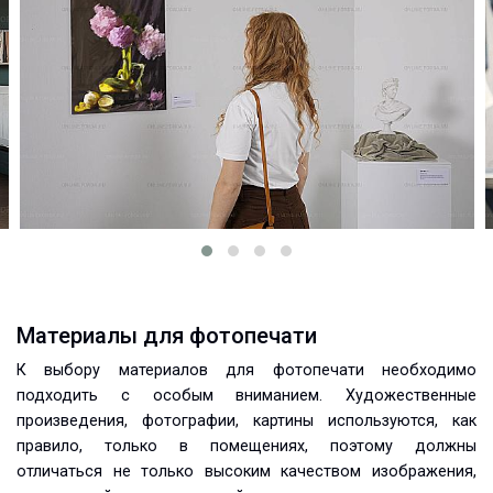
Материалы для фотопечати
К выбору материалов для фотопечати необходимо
подходить с особым вниманием. Художественные
произведения, фотографии, картины используются, как
правило, только в помещениях, поэтому должны
отличаться не только высоким качеством изображения,