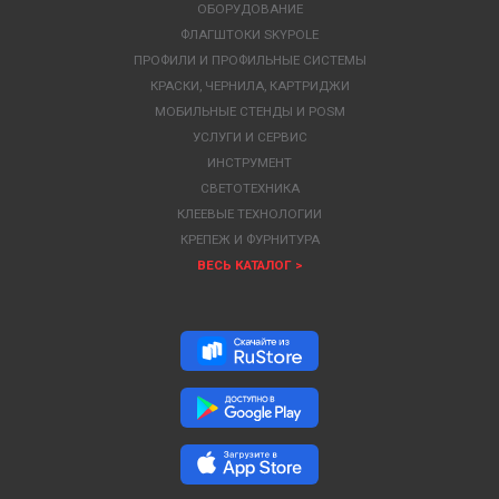
ОБОРУДОВАНИЕ
ФЛАГШТОКИ SKYPOLE
ПРОФИЛИ И ПРОФИЛЬНЫЕ СИСТЕМЫ
КРАСКИ, ЧЕРНИЛА, КАРТРИДЖИ
МОБИЛЬНЫЕ СТЕНДЫ И POSM
УСЛУГИ И СЕРВИС
ИНСТРУМЕНТ
СВЕТОТЕХНИКА
КЛЕЕВЫЕ ТЕХНОЛОГИИ
КРЕПЕЖ И ФУРНИТУРА
ВЕСЬ КАТАЛОГ >