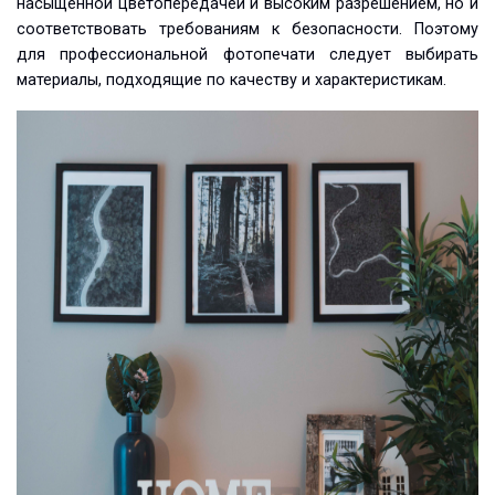
насыщенной цветопередачей и высоким разрешением, но и
соответствовать требованиям к безопасности. Поэтому
для профессиональной фотопечати следует выбирать
материалы, подходящие по качеству и характеристикам.