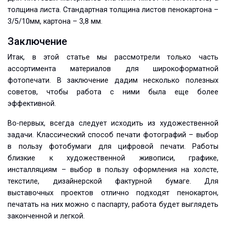
толщина листа. Стандартная толщина листов пенокартона –
3/5/10мм, картона – 3,8 мм.
Заключение
Итак, в этой статье мы рассмотрели только часть
ассортимента материалов для широкоформатной
фотопечати. В заключение дадим несколько полезных
советов, чтобы работа с ними была еще более
эффективной.
Во-первых, всегда следует исходить из художественной
задачи. Классический способ печати фотографий – выбор
в пользу фотобумаги для цифровой печати. Работы
близкие к художественной живописи, графике,
инсталляциям – выбор в пользу оформления на холсте,
текстиле, дизайнерской фактурной бумаге. Для
выставочных проектов отлично подходят пенокартон,
печатать на них можно с паспарту, работа будет выглядеть
законченной и легкой.