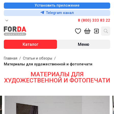
Установить приложение
Telegram канал
8 (800) 333 83 22
Каталог
Меню
Главная
/
Статьи и обзоры
/
Материалы для художественной и фотопечати
МАТЕРИАЛЫ ДЛЯ
ХУДОЖЕСТВЕННОЙ И ФОТОПЕЧАТИ