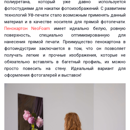
полиуретана, который уже давно используется
фотостудиями для накатки фотоизображений. С развитием
технологий УФ-печати стало возможным применять данный
материал и в качестве носителя для прямой фотопечати.
Пенокартон NeoFoam
имеет идеально белую, ровную
поверхность, специально оптимизированную для
нанесения прямой печати. Преимущество пенокартона в
фотоиндустрии заключается в том, что он позволяет
получать легкие и прочные изображения, которые не
обязательно вставлять в багетный профиль, их можно
просто повесить на стену. Идеальный вариант для
оформления фотогалерей и выставок!