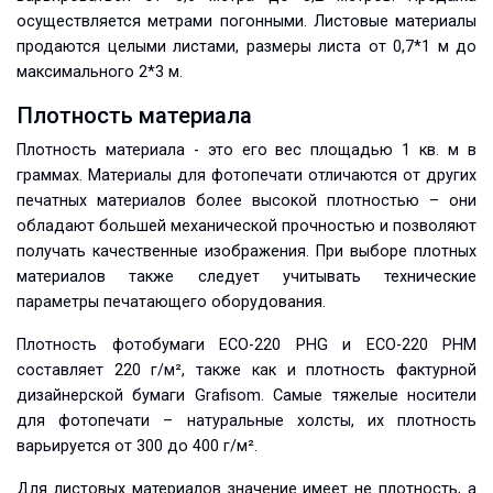
осуществляется метрами погонными. Листовые материалы
продаются целыми листами, размеры листа от 0,7*1 м до
максимального 2*3 м.
Плотность материала
Плотность материала - это его вес площадью 1 кв. м в
граммах. Материалы для фотопечати отличаются от других
печатных материалов более высокой плотностью – они
обладают большей механической прочностью и позволяют
получать качественные изображения. При выборе плотных
материалов также следует учитывать технические
параметры печатающего оборудования.
Плотность фотобумаги ECO-220 PHG и ECO-220 PHM
составляет 220 г/м², также как и плотность фактурной
дизайнерской бумаги Grafisom. Самые тяжелые носители
для фотопечати – натуральные холсты, их плотность
варьируется от 300 до 400 г/м².
Для листовых материалов значение имеет не плотность, а