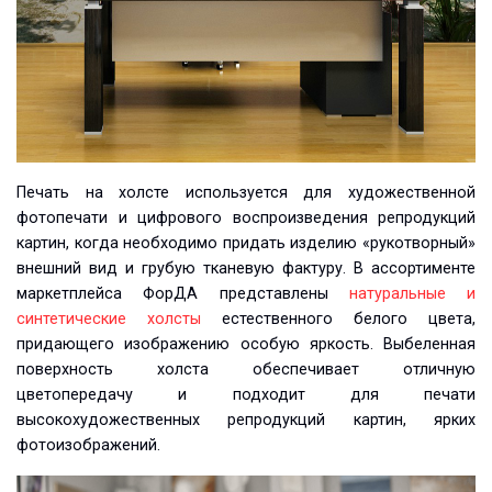
Печать на холсте используется для художественной
фотопечати и цифрового воспроизведения репродукций
картин, когда необходимо придать изделию «рукотворный»
внешний вид и грубую тканевую фактуру. В ассортименте
маркетплейса ФорДА представлены
натуральные и
синтетические холсты
естественного белого цвета,
придающего изображению особую яркость. Выбеленная
поверхность холста обеспечивает отличную
цветопередачу и подходит для печати
высокохудожественных репродукций картин, ярких
фотоизображений.