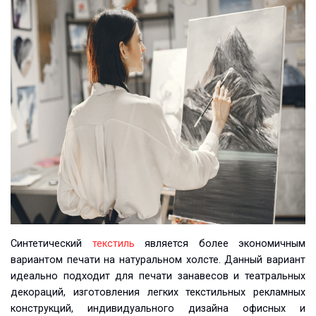
Синтетический
текстиль
является более экономичным
вариантом печати на натуральном холсте. Данный вариант
идеально подходит для печати занавесов и театральных
декораций, изготовления легких текстильных рекламных
конструкций, индивидуального дизайна офисных и