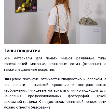
Типы покрытия
Все материалы для печати имеют различные типы
поверхностей: матовые, глянцевые, сатин (атласные), а
также специальные покрытия.
Глянцевое покрытие отличается гладкостью и блеском, а
при печати - высокой яркостью и контрастностью
изображения. Глянцевые материалы отлично подходят для
нанесения профессиональных фотографий, яркой
рекламной графики. К недостаткам глянцевой поверхности
можно отнести бликование.