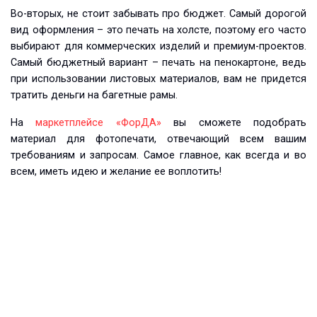
Во-вторых, не стоит забывать про бюджет. Самый дорогой
вид оформления – это печать на холсте, поэтому его часто
выбирают для коммерческих изделий и премиум-проектов.
Самый бюджетный вариант – печать на пенокартоне, ведь
при использовании листовых материалов, вам не придется
тратить деньги на багетные рамы.
На
маркетплейсе «ФорДА»
вы сможете подобрать
материал для фотопечати, отвечающий всем вашим
требованиям и запросам. Самое главное, как всегда и во
всем, иметь идею и желание ее воплотить!