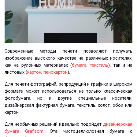
Современные методы печати позволяют получать
изображение высокого качества на различных носителях:
как на рулонных материалах (
бумага
,
текстиль
), так и на
листовых (
картон
,
пенокартон
).
Для печати фотографий, репродукций и графики в широком
формате может использоваться не только классическая
фотобумага, но и другие специальные носители:
дизайнерская фактурная бумага, текстиль, холст, обои или
картон.
Для необычных решений идеально подойдет
дизайнерская
бумага Grafisom
. Эта чистоцеллюлозная бумага с