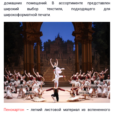
домашних помещений. В ассортименте представлен
широкий выбор текстиля, подходящего для
широкоформатной печати.
Пенокартон
– легкий листовой материал из вспененного