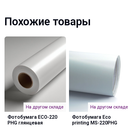
Похожие товары
На другом складе
На другом складе
Фотобумага ECO-220
Фотобумага Eco
PHG глянцевая
printing MS-220PHG