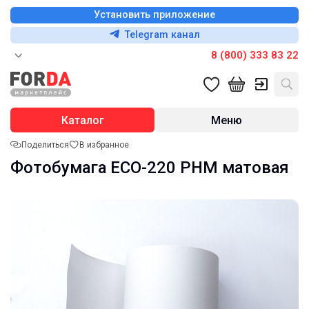
Установить приложение
Telegram канал
8 (800) 333 83 22
Каталог
Меню
Поделиться
В избранное
Фотобумага ECO-220 PHM матовая