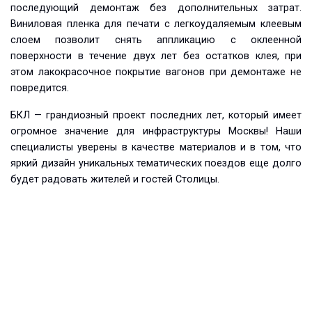
последующий демонтаж без дополнительных затрат.
Виниловая пленка для печати с легкоудаляемым клеевым
слоем позволит снять аппликацию с оклеенной
поверхности в течение двух лет без остатков клея, при
этом лакокрасочное покрытие вагонов при демонтаже не
повредится.
БКЛ — грандиозный проект последних лет, который имеет
огромное значение для инфраструктуры Москвы! Наши
специалисты уверены в качестве материалов и в том, что
яркий дизайн уникальных тематических поездов еще долго
будет радовать жителей и гостей Столицы.