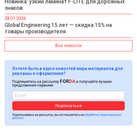
Новинка: узкий ламинат F-LITE для дорожных
знаков
28.01.2026
Global Engineering 15 лет — скидка 15% на
товары производителя
Все новости
Хотите быть в курсе новостей мира материалов для
рекламы и оформления?
FOR
DA
Подпишитесь на рассылку
и получайте лучшие
предложения первыми.
Подписаться
Подписываясь на рассылку, вы соглашаетесь на
обработку персональных
данных.