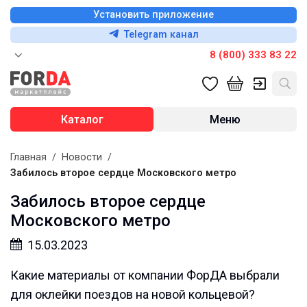
Установить приложение
Telegram канал
8 (800) 333 83 22
Каталог
Меню
Главная
/
Новости
/
Забилось второе сердце Московского метро
Забилось второе сердце
Московского метро
15.03.2023
Какие материалы от компании ФорДА выбрали
для оклейки поездов на новой кольцевой?