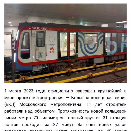
1 марта 2023 года официально завершен крупнейший в
мире проект метростроения — Большая кольцевая линия
(БКЛ) Московского метрополитена. 11 лет строители
работали над объектом. Протяженность новой кольцевой
линии метро 70 километров: полный круг из 31 станции
состав проходит за 87 минут. За счет новых узлов