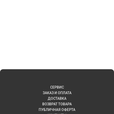
СЕРВИС
ЗАКАЗ И ОПЛАТА
ДОСТАВКА
ВОЗВРАТ ТОВАРА
ПУБЛИЧНАЯ ОФЕРТА