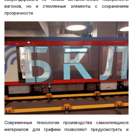
вагонов, но и стеклянные элементы с сохранением
прозрачности.
Современные технологии производства самоклеящихся
материалов для графики позволяют предусмотреть и