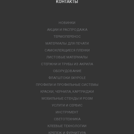
КОНТАКТЫ
НОВИНКИ
АКЦИИ И РАСПРОДАЖА
ТЕРМОПЕРЕНОС
МАТЕРИАЛЫ ДЛЯ ПЕЧАТИ
САМОКЛЕЯЩИЕСЯ ПЛЕНКИ
ЛИСТОВЫЕ МАТЕРИАЛЫ
СТЕРЖНИ И ТРУБЫ ИЗ АКРИЛА
ОБОРУДОВАНИЕ
ФЛАГШТОКИ SKYPOLE
ПРОФИЛИ И ПРОФИЛЬНЫЕ СИСТЕМЫ
КРАСКИ, ЧЕРНИЛА, КАРТРИДЖИ
МОБИЛЬНЫЕ СТЕНДЫ И POSM
УСЛУГИ И СЕРВИС
ИНСТРУМЕНТ
СВЕТОТЕХНИКА
КЛЕЕВЫЕ ТЕХНОЛОГИИ
КРЕПЕЖ И ФУРНИТУРА