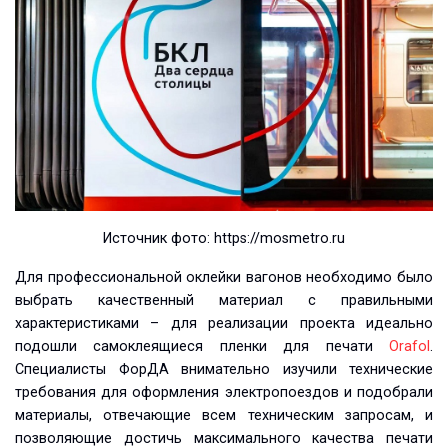
Источник фото: https://mosmetro.ru
Для профессиональной оклейки вагонов необходимо было
выбрать качественный материал с правильными
характеристиками – для реализации проекта идеально
подошли самоклеящиеся пленки для печати
Orafol
.
Специалисты ФорДА внимательно изучили технические
требования для оформления электропоездов и подобрали
материалы, отвечающие всем техническим запросам, и
позволяющие достичь максимального качества печати