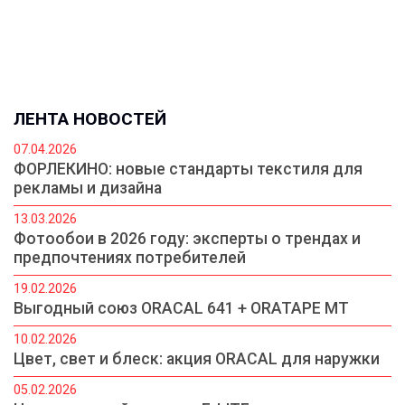
ЛЕНТА НОВОСТЕЙ
07.04.2026
ФОРЛЕКИНО: новые стандарты текстиля для
рекламы и дизайна
13.03.2026
Фотообои в 2026 году: эксперты о трендах и
предпочтениях потребителей
19.02.2026
Выгодный союз ORACAL 641 + ORATAPE MT
10.02.2026
Цвет, свет и блеск: акция ORACAL для наружки
05.02.2026