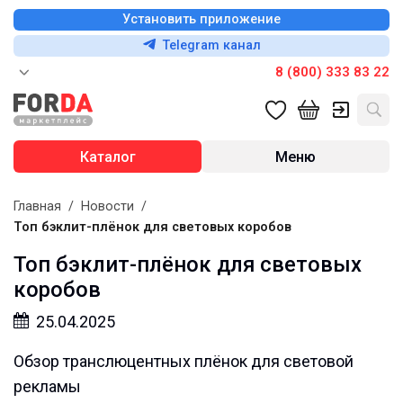
Установить приложение
Telegram канал
8 (800) 333 83 22
Каталог
Меню
Главная
/
Новости
/
Топ бэклит-плёнок для световых коробов
Топ бэклит-плёнок для световых
коробов
25.04.2025
Обзор транслюцентных плёнок для световой
рекламы