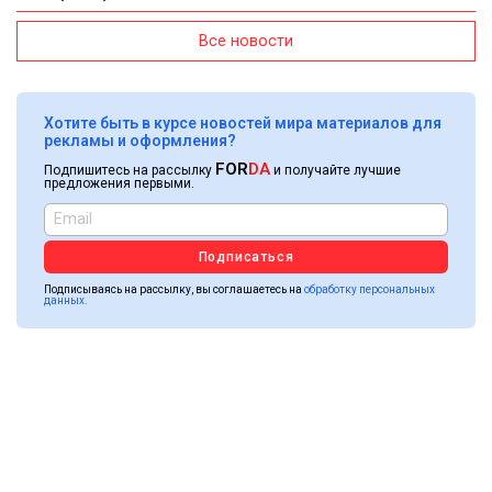
Все новости
Хотите быть в курсе новостей мира материалов для
рекламы и оформления?
FOR
DA
Подпишитесь на рассылку
и получайте лучшие
предложения первыми.
Подписаться
Подписываясь на рассылку, вы соглашаетесь на
обработку персональных
данных.