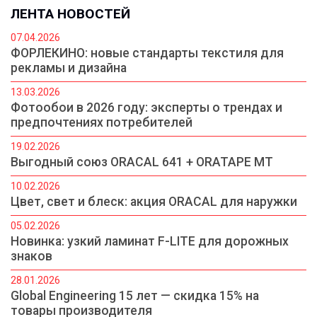
ЛЕНТА НОВОСТЕЙ
07.04.2026
ФОРЛЕКИНО: новые стандарты текстиля для
рекламы и дизайна
13.03.2026
Фотообои в 2026 году: эксперты о трендах и
предпочтениях потребителей
19.02.2026
Выгодный союз ORACAL 641 + ORATAPE MT
10.02.2026
Цвет, свет и блеск: акция ORACAL для наружки
05.02.2026
Новинка: узкий ламинат F-LITE для дорожных
знаков
28.01.2026
Global Engineering 15 лет — скидка 15% на
товары производителя