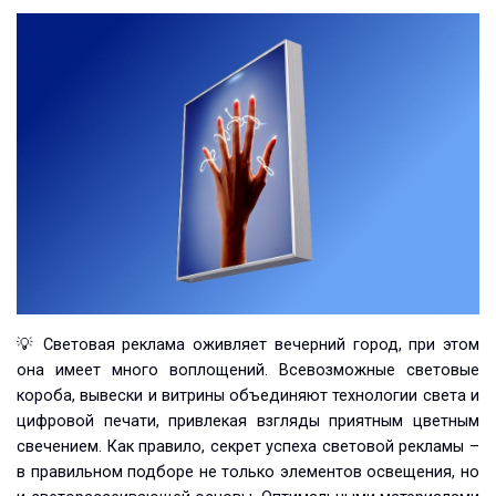
💡 Световая реклама оживляет вечерний город, при этом
она имеет много воплощений. Всевозможные световые
короба, вывески и витрины объединяют технологии света и
цифровой печати, привлекая взгляды приятным цветным
свечением. Как правило, секрет успеха световой рекламы –
в правильном подборе не только элементов освещения, но