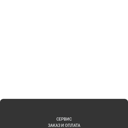
СЕРВИС
ЗАКАЗ И ОПЛАТА