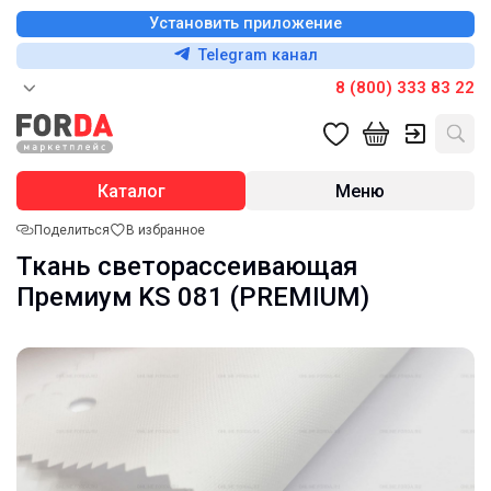
Установить приложение
Telegram канал
8 (800) 333 83 22
Каталог
Меню
Поделиться
В избранное
Ткань светорассеивающая
Премиум KS 081 (PREMIUM)