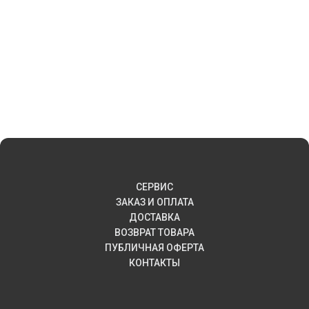
СЕРВИС
ЗАКАЗ И ОПЛАТА
ДОСТАВКА
ВОЗВРАТ ТОВАРА
ПУБЛИЧНАЯ ОФЕРТА
КОНТАКТЫ