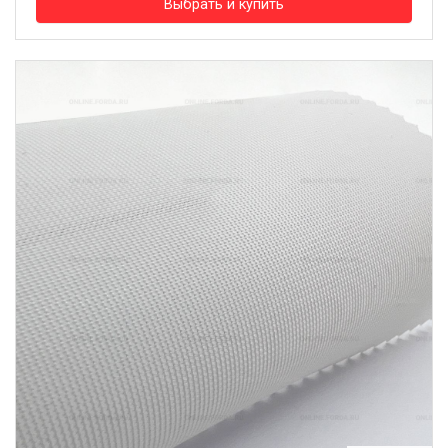
Выбрать и купить