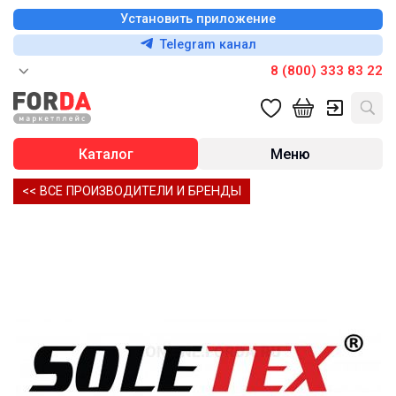
Установить приложение
Telegram канал
8 (800) 333 83 22
Каталог
Меню
<< ВСЕ ПРОИЗВОДИТЕЛИ И БРЕНДЫ