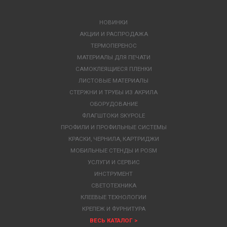
НОВИНКИ
АКЦИИ И РАСПРОДАЖА
ТЕРМОПЕРЕНОС
МАТЕРИАЛЫ ДЛЯ ПЕЧАТИ
САМОКЛЕЯЩИЕСЯ ПЛЕНКИ
ЛИСТОВЫЕ МАТЕРИАЛЫ
СТЕРЖНИ И ТРУБЫ ИЗ АКРИЛА
ОБОРУДОВАНИЕ
ФЛАГШТОКИ SKYPOLE
ПРОФИЛИ И ПРОФИЛЬНЫЕ СИСТЕМЫ
КРАСКИ, ЧЕРНИЛА, КАРТРИДЖИ
МОБИЛЬНЫЕ СТЕНДЫ И POSM
УСЛУГИ И СЕРВИС
ИНСТРУМЕНТ
СВЕТОТЕХНИКА
КЛЕЕВЫЕ ТЕХНОЛОГИИ
КРЕПЕЖ И ФУРНИТУРА
ВЕСЬ КАТАЛОГ >