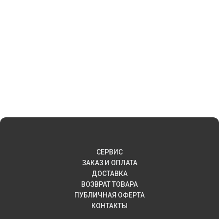
СЕРВИС
ЗАКАЗ И ОПЛАТА
ДОСТАВКА
ВОЗВРАТ ТОВАРА
ПУБЛИЧНАЯ ОФЕРТА
КОНТАКТЫ