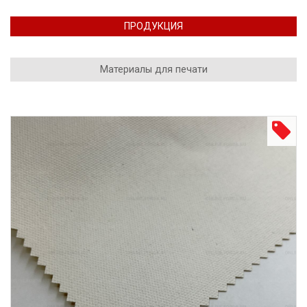
сублимации.
ПРОДУКЦИЯ
Материалы для печати