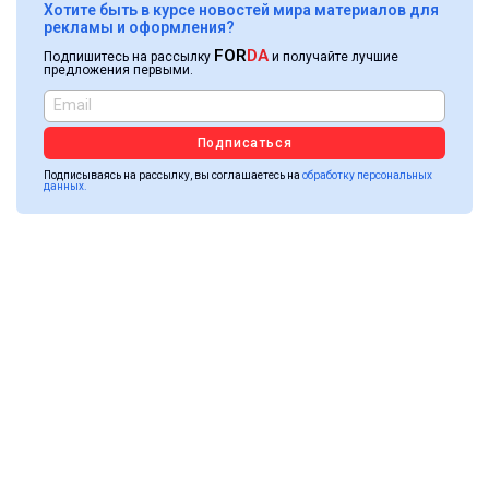
Хотите быть в курсе новостей мира материалов для
рекламы и оформления?
FOR
DA
Подпишитесь на рассылку
и получайте лучшие
предложения первыми.
Подписаться
Подписываясь на рассылку, вы соглашаетесь на
обработку персональных
данных.