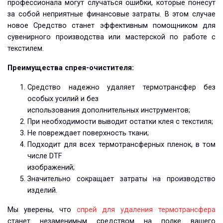
профессионала могут случаться ошибки, которые понесут
за собой неприятные финансовые затраты. В этом случае
новое Средство станет эффективным помощником для
сувенирного производства или мастерской по работе с
текстилем.
Преимущества спрея-очистителя:
Средство надежно удаляет термотрансфер без
особых усилий и без
использования дополнительных инструментов;
При необходимости выводит остатки клея с текстиля;
Не повреждает поверхность ткани;
Подходит для всех термотрансферных пленок, в том
числе DTF
изображений;
Значительно сокращает затраты на производство
изделий.
Мы уверены, что
спрей для удаления термотрансфера
станет незаменимым средством на полке вашего