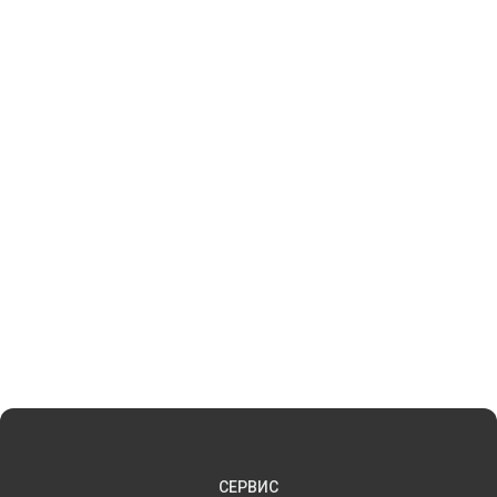
СЕРВИС