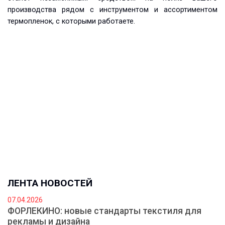
производства рядом с инструментом и ассортиментом
термопленок, с которыми работаете.
ЛЕНТА НОВОСТЕЙ
07.04.2026
ФОРЛЕКИНО: новые стандарты текстиля для
рекламы и дизайна