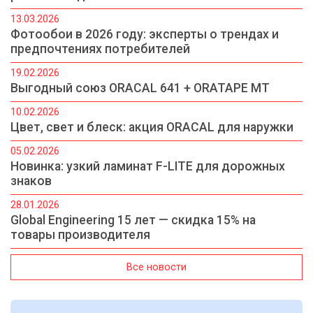
13.03.2026
Фотообои в 2026 году: эксперты о трендах и
предпочтениях потребителей
19.02.2026
Выгодный союз ORACAL 641 + ORATAPE MT
10.02.2026
Цвет, свет и блеск: акция ORACAL для наружки
05.02.2026
Новинка: узкий ламинат F-LITE для дорожных
знаков
28.01.2026
Global Engineering 15 лет — скидка 15% на
товары производителя
Все новости