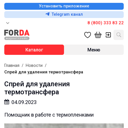
Установить приложение
Telegram канал
8 (800) 333 83 22
Каталог
Меню
Главная
/
Новости
/
Спрей для удаления термотрансфера
Спрей для удаления
термотрансфера
04.09.2023
Помощник в работе с термопленками