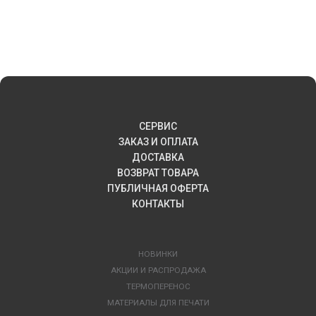
СЕРВИС
ЗАКАЗ И ОПЛАТА
ДОСТАВКА
ВОЗВРАТ ТОВАРА
ПУБЛИЧНАЯ ОФЕРТА
КОНТАКТЫ
НОВИНКИ
АКЦИИ И РАСПРОДАЖА
ТЕРМОПЕРЕНОС
МАТЕРИАЛЫ ДЛЯ ПЕЧАТИ