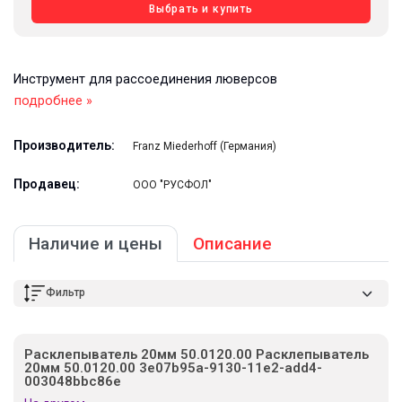
Выбрать и купить
Инструмент для рассоединения люверсов
подробнее »
Производитель:
Franz Miederhoff (Германия)
Продавец:
ООО "РУСФОЛ"
Наличие и цены
Описание
Фильтр
Расклепыватель 20мм 50.0120.00 Расклепыватель
20мм 50.0120.00 3e07b95a-9130-11e2-add4-
003048bbc86e