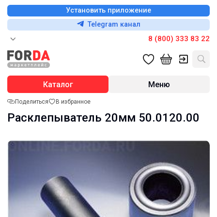
Установить приложение
Telegram канал
8 (800) 333 83 22
Каталог
Меню
Поделиться
В избранное
Расклепыватель 20мм 50.0120.00