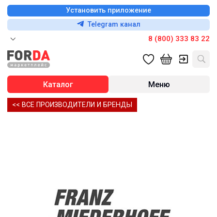
Установить приложение
Telegram канал
8 (800) 333 83 22
Каталог
Меню
<< ВСЕ ПРОИЗВОДИТЕЛИ И БРЕНДЫ