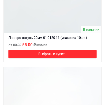
В наличии
Люверс латунь 20мм 01.0120.11 (упаковка 10шт.)
55.00
от
80.00
/компл
Выбрать и купить