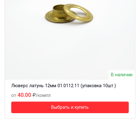
В наличии
Люверс латунь 12мм 01.0112.11 (упаковка 10шт.)
40.00
от
/компл
Выбрать и купить