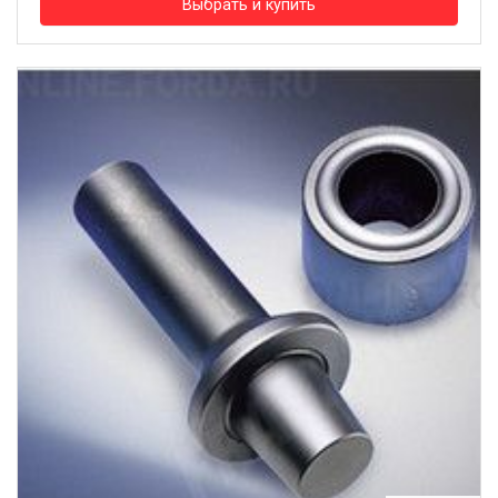
Выбрать и купить