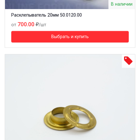
В наличии
Расклепыватель 20мм 50.0120.00
700.00
от
/шт
Выбрать и купить