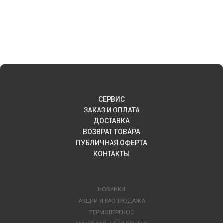
СЕРВИС
ЗАКАЗ И ОПЛАТА
ДОСТАВКА
ВОЗВРАТ ТОВАРА
ПУБЛИЧНАЯ ОФЕРТА
КОНТАКТЫ
НОВИНКИ
АКЦИИ И РАСПРОДАЖА
ТЕРМОПЕРЕНОС