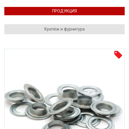
ПРОДУКЦИЯ
Крепёж и фурнитура