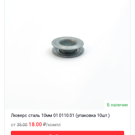
В наличии
Люверс сталь 10мм 01.0110.01 (упаковка 10шт.)
18.00
от
35.00
/компл