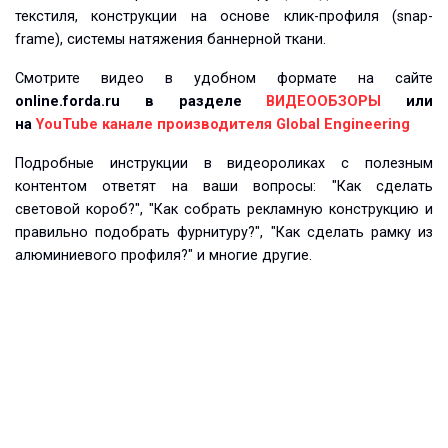
текстиля, конструкции на основе клик-профиля (snap-
frame), системы натяжения баннерной ткани.
Смотрите видео в удобном формате на сайте
online.forda.ru в разделе
ВИДЕООБЗОРЫ
или
на
YouTube канале производителя Global Engineering
Подробные инструкции в видеороликах с полезным
контентом ответят на ваши вопросы: "Как сделать
световой короб?", "Как собрать рекламную конструкцию и
правильно подобрать фурнитуру?", "Как сделать рамку из
алюминиевого профиля?" и многие другие.