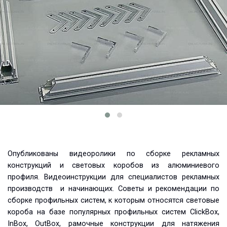
Опубликованы видеоролики по сборке рекламных
конструкций и световых коробов из алюминиевого
профиля. Видеоинструкции для специалистов рекламных
производств и начинающих. Советы и рекомендации по
сборке профильных систем, к которым относятся световые
короба на базе популярных профильных систем ClickBox,
InBox, OutBox, рамочные конструкции для натяжения