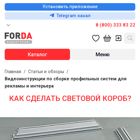
Установить приложение
Telegram канал
8 (800) 333 83 22
Каталог
Меню
Главная
/
Статьи и обзоры
/
Видеоинструкции по сборке профильных систем для
рекламы и интерьера
КАК СДЕЛАТЬ СВЕТОВОЙ КОРОБ?