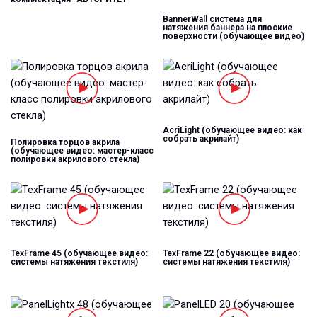
BannerWall система для
натяжения баннера на плоские
поверхности (обучающее видео)
AcriLight (обучающее видео: как
собрать акрилайт)
Полировка торцов акрила
(обучающее видео: мастер-класс
полировки акрилового стекла)
TexFrame 45 (обучающее видео:
TexFrame 22 (обучающее видео:
системы натяжения текстиля)
системы натяжения текстиля)