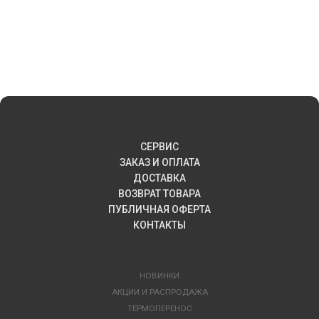
СЕРВИС
ЗАКАЗ И ОПЛАТА
ДОСТАВКА
ВОЗВРАТ ТОВАРА
ПУБЛИЧНАЯ ОФЕРТА
КОНТАКТЫ
НОВИНКИ
АКЦИИ И РАСПРОДАЖА
ТЕРМОПЕРЕНОС