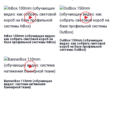
InBox 100mm (обучающее видео:
как собрать световой короб на
OutBox 150mm (обучающее
базе профильной системы InBox)
видео: как собрать световой
короб на базе профильной
системы OutBox)
BannerBox 110mm (обучающее
видео: система натяжения
баннерной ткани)