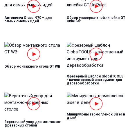
Автовинил Oracal 970 – для
Обзор универсальной линейки GT
самых смелых идей
UniRuler
Обзор монтажного стола GT WB
Фрезерный шаблон GlobalTOOLS
- качественный инструмент для
деревообработки
Минирулоны термопленок Siser в
деле!
Верстачный упор для монтажно-
фрезерных столов