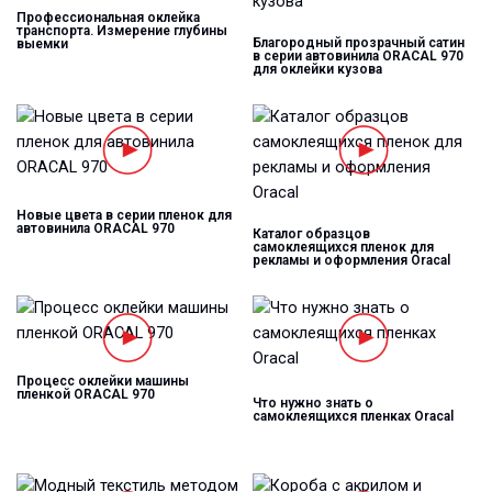
Профессиональная оклейка
транспорта. Измерение глубины
Благородный прозрачный сатин
выемки
в серии автовинила ORACAL 970
для оклейки кузова
Новые цвета в серии пленок для
автовинила ORACAL 970
Каталог образцов
самоклеящихся пленок для
рекламы и оформления Oracal
Процесс оклейки машины
пленкой ORACAL 970
Что нужно знать о
самоклеящихся пленках Oracal