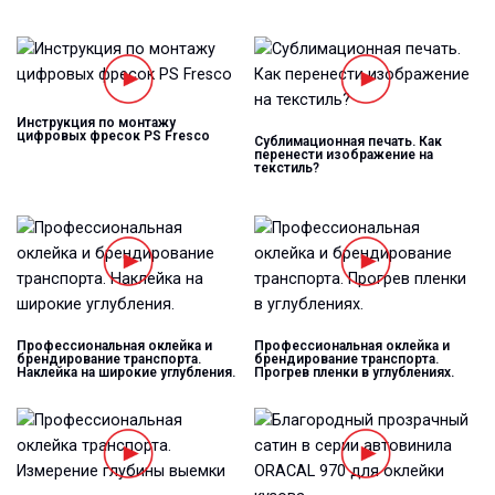
Инструкция по монтажу
цифровых фресок PS Fresco
Сублимационная печать. Как
перенести изображение на
текстиль?
Профессиональная оклейка и
Профессиональная оклейка и
брендирование транспорта.
брендирование транспорта.
Наклейка на широкие углубления.
Прогрев пленки в углублениях.