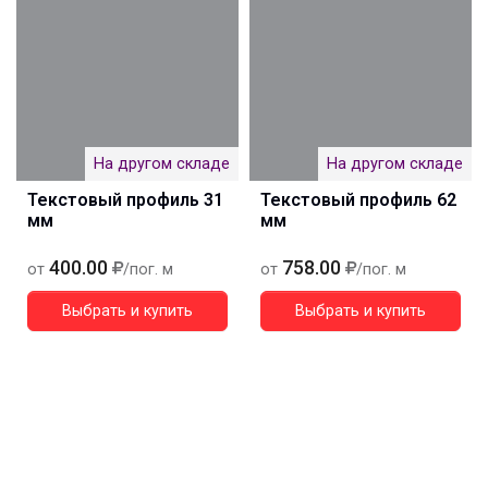
На другом складе
На другом складе
Текстовый профиль 31
Текстовый профиль 62
мм
мм
400.00
758.00
от
/пог. м
от
/пог. м
Выбрать и купить
Выбрать и купить