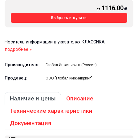
1116.00
от
Выбрать и купить
Носитель информации в указателях КЛАССИКА
подробнее »
Производитель:
Глобал Инжиниринг (Россия)
Продавец:
ООО "Глобал Инжиниринг"
Наличие и цены
Описание
Технические характеристики
Документация