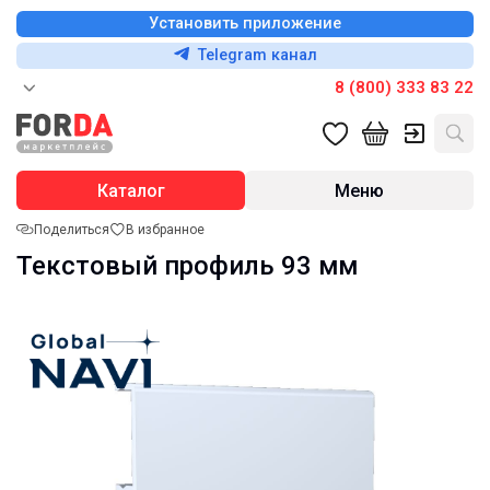
Установить приложение
Telegram канал
8 (800) 333 83 22
Каталог
Меню
Поделиться
В избранное
Текстовый профиль 93 мм